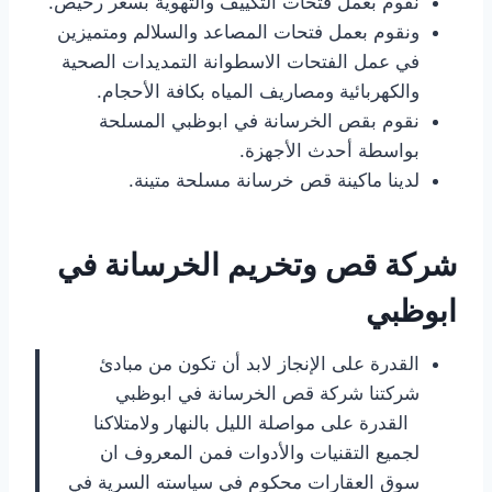
نقوم بعمل فتحات التكييف والتهوية بسعر رخيص.
ونقوم بعمل فتحات المصاعد والسلالم ومتميزين
في عمل الفتحات الاسطوانة التمديدات الصحية
والكهربائية ومصاريف المياه بكافة الأحجام.
نقوم بقص الخرسانة في ابوظبي المسلحة
بواسطة أحدث الأجهزة.
لدينا ماكينة قص خرسانة مسلحة متينة.
شركة قص وتخريم الخرسانة
في
ابوظبي
القدرة على الإنجاز لابد أن تكون من مبادئ
شركتنا شركة قص الخرسانة في ابوظبي
القدرة على مواصلة الليل بالنهار ولامتلاكنا
لجميع التقنيات والأدوات فمن المعروف ان
سوق العقارات محكوم في سياسته السرية في