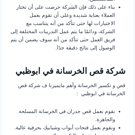
بناء على ذلك فإن الشركة حرصت على أن تختار
العملاء بعناية شديدة وعلى أن تقوم بعمل
الاختبارات لها حتى تتأكد من أنه يتناسب مع
الشركة، ودائمًا ما يتم عمل التدريبات المختلفة إلى
فريق العمل حتى تتأكد من أنه سوف يضمن أن يتم
الوصول إلى نتائج دقيقة جدًا.
شركة قص الخرسانة في ابوظبي
قص و تكسير الخرسانة وأهم مايميزنا ف شركة قص
الخرسانة في ابوظبي :
نقوم بعمل قص جدران في الخرسانة المسلحة
والجاهزة.
ونقوم بعمل فتحات أبواب وشبابيك بحرفية عالية.