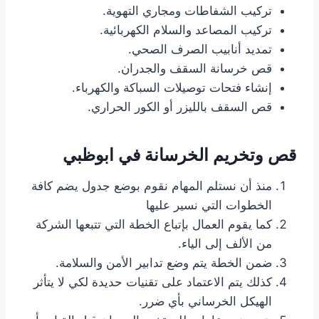
تركيب الشفاطات ومجاري التهوية.
تركيب المصاعد والسلام الكهربائية.
تمديد أنابيب الصرف الصحي.
قص خرسانة السقف والجدران.
إنشاء فتحات توصيلات السباكة والكهرباء.
قص السقف بالليزر أو الكور الحراري.
قص وتخريم الخرسانة
في ابوظبي
منذ أن نستلم المهام نقوم بوضع جدول يضم كافة
الخطوات التي نسير عليها
كما يقوم العمال بإتباع الخطة التي تتبعها الشركة
من الألف إلى الياء.
ضمن الخطة يتم وضع تدابير الأمن والسلامة.
كذلك يتم الاعتماد على تقنيات حديدة لكي لا يتأثر
الهيكل الخرساني بأي ضرر.