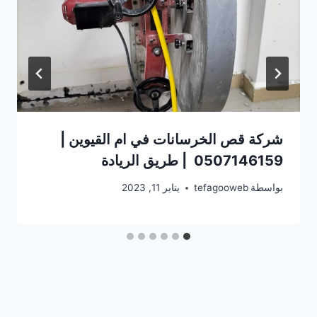
شركة قص الخرسانات في ام القيوين |
0507146159 | طريق الريادة
بواسطة
tefagooweb
يناير 11, 2023