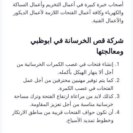
أصحاب خبرة كبيرة في أعمال التخريم وأعمال السباكة
والكهرباء وكافة أعمال الفتحات اللازمة لأعمال الديكور
والأعمال الفنية.
شركة قص الخرسانة في ابوظبي
ومعالجتها
إنشاء فتحات في عصب الكمرات الخرسانية من
أجل ألا ينهار الهيكل بأكمله.
كما يتم توفير مهنيين محترفين من أجل عمل
الفتحات في عصب الكمرة.
كذلك لابد من مراعاة ارتفاع الفتحة وترك مساحة
خرسانية مناسبة من أجل تعزيز المقاومة.
أن تكون حواف الفتحات قريبة من مناطق الارتكاز
وخطوط تمديد الأسياخ.