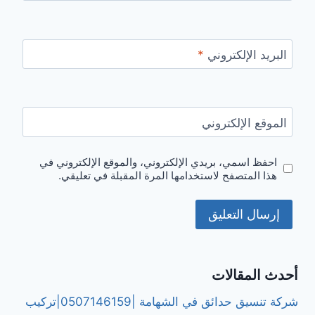
البريد الإلكتروني
*
الموقع الإلكتروني
احفظ اسمي، بريدي الإلكتروني، والموقع الإلكتروني في
هذا المتصفح لاستخدامها المرة المقبلة في تعليقي.
أحدث المقالات
شركة تنسيق حدائق في الشهامة |0507146159|تركيب