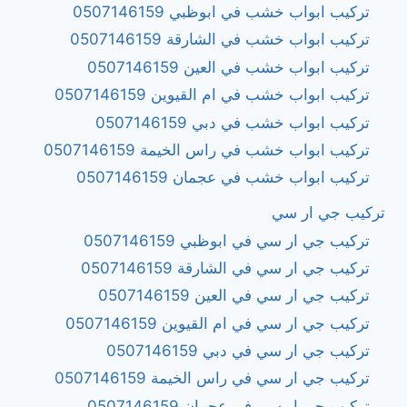
تركيب ابواب خشب في ابوظبي 0507146159
تركيب ابواب خشب في الشارقة 0507146159
تركيب ابواب خشب في العين 0507146159
تركيب ابواب خشب في ام القيوين 0507146159
تركيب ابواب خشب في دبي 0507146159
تركيب ابواب خشب في راس الخيمة 0507146159
تركيب ابواب خشب في عجمان 0507146159
تركيب جي ار سي
تركيب جي ار سي في ابوظبي 0507146159
تركيب جي ار سي في الشارقة 0507146159
تركيب جي ار سي في العين 0507146159
تركيب جي ار سي في ام القيوين 0507146159
تركيب جي ار سي في دبي 0507146159
تركيب جي ار سي في راس الخيمة 0507146159
تركيب جي ار سي في عجمان 0507146159