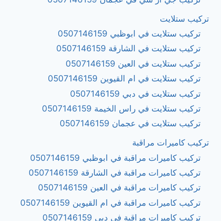
تركيب ستلايت
تركيب ستلايت في ابوظبي 0507146159
تركيب ستلايت في الشارقة 0507146159
تركيب ستلايت في العين 0507146159
تركيب ستلايت في ام القيوين 0507146159
تركيب ستلايت في دبي 0507146159
تركيب ستلايت في راس الخيمة 0507146159
تركيب ستلايت في عجمان 0507146159
تركيب كاميرات مراقبة
تركيب كاميرات مراقبة في ابوظبي 0507146159
تركيب كاميرات مراقبة في الشارقة 0507146159
تركيب كاميرات مراقبة في العين 0507146159
تركيب كاميرات مراقبة في ام القيوين 0507146159
تركيب كاميرات مراقبة في دبي 0507146159