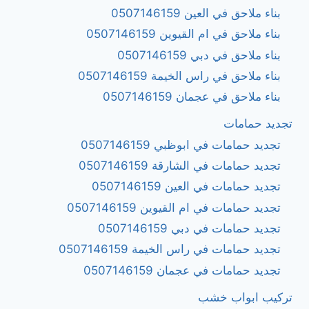
بناء ملاحق في العين 0507146159
بناء ملاحق في ام القيوين 0507146159
بناء ملاحق في دبي 0507146159
بناء ملاحق في راس الخيمة 0507146159
بناء ملاحق في عجمان 0507146159
تجديد حمامات
تجديد حمامات في ابوظبي 0507146159
تجديد حمامات في الشارقة 0507146159
تجديد حمامات في العين 0507146159
تجديد حمامات في ام القيوين 0507146159
تجديد حمامات في دبي 0507146159
تجديد حمامات في راس الخيمة 0507146159
تجديد حمامات في عجمان 0507146159
تركيب ابواب خشب