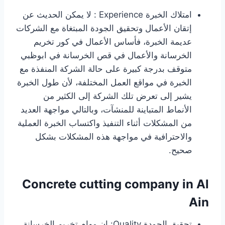
امتلاك الخبرة Experience : لا يمكن الحديث عن
إتقان الأعمال وتحقيق الجودة المبتغاة مع الشركات
عديمة الخبرة، فأساس الأعمال في كور تخريم
الخرسانة والأعمال في قص الخرسانة في ابوظبي
متوقف بدرجة كبيرة على حالة الشركة المنفذة مع
الخبرة في مواقع العمل المختلفة، لأن طول الخبرة
يشير إلى تعرض تلك الشركة إلى الكثير من
الأنماط المتباينة للمنشآت، وبالتالي مواجهة العديد
من المشكلات أثناء التنفيذ واكتساب الخبرة العملية
والاحترافية في مواجهة هذه المشكلات بشكل
صحيح.
Concrete cutting company in Al
Ain
تحقيق الجودة Quality: إن مهام تخريم الخرسانة