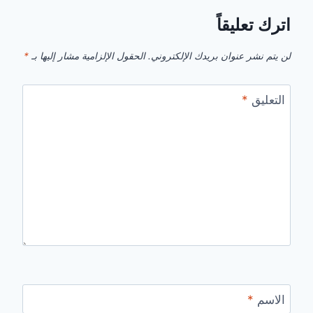
اترك تعليقاً
لن يتم نشر عنوان بريدك الإلكتروني.
الحقول الإلزامية مشار إليها بـ
*
التعليق
*
الاسم
*