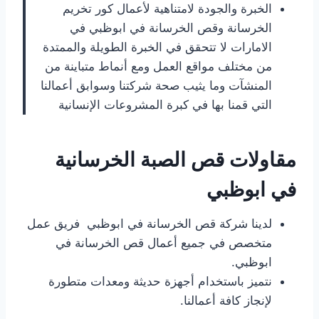
الخبرة والجودة لامتناهية لأعمال كور تخريم
الخرسانة وقص الخرسانة في ابوظبي في
الامارات لا تتحقق في الخبرة الطويلة والممتدة
من مختلف مواقع العمل ومع أنماط متباينة من
المنشآت وما يثيب صحة شركتنا وسوابق أعمالنا
التي قمنا بها في كبرة المشروعات الإنسانية
مقاولات قص الصبة الخرسانية
في ابوظبي
لدينا شركة قص الخرسانة في ابوظبي فريق عمل
متخصص في جميع أعمال قص الخرسانة في
ابوظبي.
نتميز باستخدام أجهزة حديثة ومعدات متطورة
لإنجاز كافة أعمالنا.