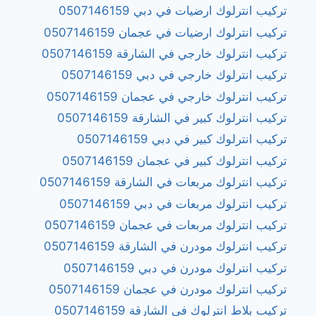
تركيب انترلوك ارضيات في دبي 0507146159
تركيب انترلوك ارضيات في عجمان 0507146159
تركيب انترلوك خارجي في الشارقة 0507146159
تركيب انترلوك خارجي في دبي 0507146159
تركيب انترلوك خارجي في عجمان 0507146159
تركيب انترلوك كبير في الشارقة 0507146159
تركيب انترلوك كبير في دبي 0507146159
تركيب انترلوك كبير في عجمان 0507146159
تركيب انترلوك مربعات في الشارقة 0507146159
تركيب انترلوك مربعات في دبي 0507146159
تركيب انترلوك مربعات في عجمان 0507146159
تركيب انترلوك مودرن في الشارقة 0507146159
تركيب انترلوك مودرن في دبي 0507146159
تركيب انترلوك مودرن في عجمان 0507146159
تركيب بلاط انترلوك في الشارقة 0507146159