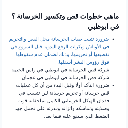
ماهي خطوات قص وتكسير الخرسانة ؟
في ابوظبي
ضرورة تثبيت صبات الخرسانة محل القص والتخريم
في الأوناش وبكرات الرفع اليدوية قبل الشروع في
تقطيعها أو تخريمها، وذلك لضمان عدم سقوطها
فوق رؤوس البشر أسفلها.
شركة قص الخرسانة في ابوظبي في راس الخيمة
شركة قص الخرسانة في ابوظبي في عجمان
ضرورة التأكد أولًا وقبل البدء من أن كل عمليات
قص خرسانة أو تخريم خرسانة لـن تتسبب في
فقدان الهيكل الخرساني الكامل بملحقاته قوته
وصلابته وتماسكه واتزانه وقدرته على تحمل جهد
الضغط الذي سيقع عليه فيما بعد.