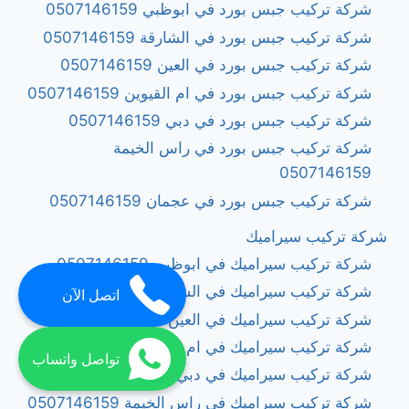
شركة تركيب جبس بورد في ابوظبي 0507146159
شركة تركيب جبس بورد في الشارقة 0507146159
شركة تركيب جبس بورد في العين 0507146159
شركة تركيب جبس بورد في ام القيوين 0507146159
شركة تركيب جبس بورد في دبي 0507146159
شركة تركيب جبس بورد في راس الخيمة
0507146159
شركة تركيب جبس بورد في عجمان 0507146159
شركة تركيب سيراميك
شركة تركيب سيراميك في ابوظبي 0507146159
شركة تركيب سيراميك في الشارقة 0507146159
اتصل الآن
شركة تركيب سيراميك في العين 0507146159
شركة تركيب سيراميك في ام القيوين 0507146159
تواصل واتساب
شركة تركيب سيراميك في دبي 0507146159
شركة تركيب سيراميك في راس الخيمة 0507146159