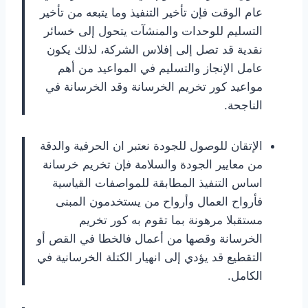
عام الوقت فإن تأخير التنفيذ وما يتبعه من تأخير
التسليم للوحدات والمنشآت يتحول إلى خسائر
نقدية قد تصل إلى إفلاس الشركة، لذلك يكون
عامل الإنجاز والتسليم في المواعيد من أهم
مواعيد كور تخريم الخرسانة وقد الخرسانة في
الناجحة.
الإتقان للوصول للجودة نعتبر ان الحرفية والدقة
من معايير الجودة والسلامة فإن تخريم خرسانة
اساس التنفيذ المطابقة للمواصفات القياسية
فأرواح العمال وأرواح من يستخدمون المبنى
مستقبلا مرهونة بما تقوم به كور تخريم
الخرسانة وقصها من أعمال فالخطا في القص أو
التقطيع قد يؤدي إلى انهيار الكتلة الخرسانية في
الكامل.