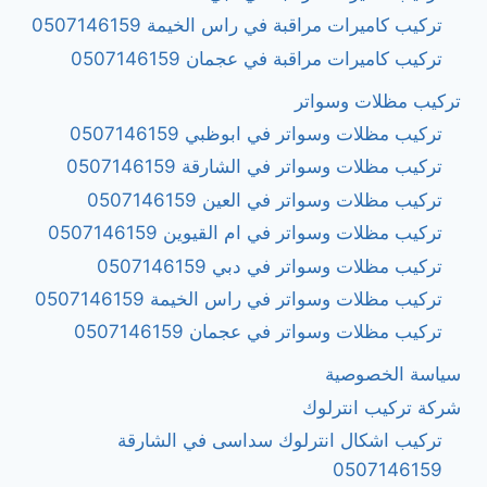
تركيب كاميرات مراقبة في راس الخيمة 0507146159
تركيب كاميرات مراقبة في عجمان 0507146159
تركيب مظلات وسواتر
تركيب مظلات وسواتر في ابوظبي 0507146159
تركيب مظلات وسواتر في الشارقة 0507146159
تركيب مظلات وسواتر في العين 0507146159
تركيب مظلات وسواتر في ام القيوين 0507146159
تركيب مظلات وسواتر في دبي 0507146159
تركيب مظلات وسواتر في راس الخيمة 0507146159
تركيب مظلات وسواتر في عجمان 0507146159
سياسة الخصوصية
شركة تركيب انترلوك
تركيب اشكال انترلوك سداسى في الشارقة
0507146159