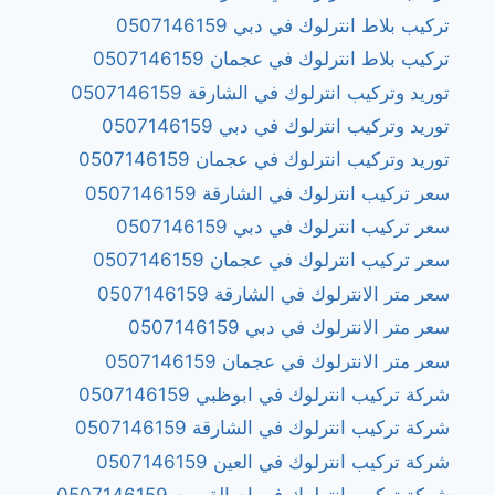
تركيب بلاط انترلوك في دبي 0507146159
تركيب بلاط انترلوك في عجمان 0507146159
توريد وتركيب انترلوك في الشارقة 0507146159
توريد وتركيب انترلوك في دبي 0507146159
توريد وتركيب انترلوك في عجمان 0507146159
سعر تركيب انترلوك في الشارقة 0507146159
سعر تركيب انترلوك في دبي 0507146159
سعر تركيب انترلوك في عجمان 0507146159
سعر متر الانترلوك في الشارقة 0507146159
سعر متر الانترلوك في دبي 0507146159
سعر متر الانترلوك في عجمان 0507146159
شركة تركيب انترلوك في ابوظبي 0507146159
شركة تركيب انترلوك في الشارقة 0507146159
شركة تركيب انترلوك في العين 0507146159