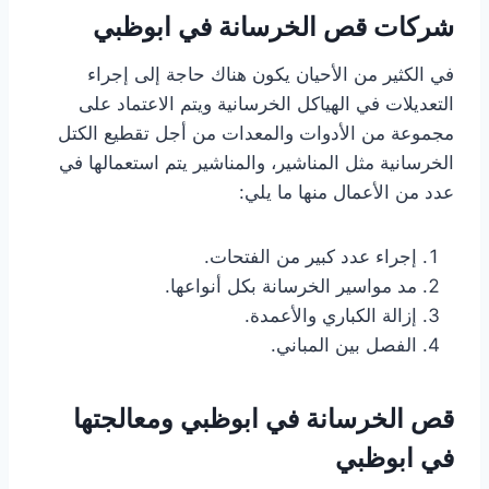
شركات قص الخرسانة في ابوظبي
في الكثير من الأحيان يكون هناك حاجة إلى إجراء
التعديلات في الهياكل الخرسانية ويتم الاعتماد على
مجموعة من الأدوات والمعدات من أجل تقطيع الكتل
الخرسانية مثل المناشير، والمناشير يتم استعمالها في
عدد من الأعمال منها ما يلي:
إجراء عدد كبير من الفتحات.
مد مواسير الخرسانة بكل أنواعها.
إزالة الكباري والأعمدة.
الفصل بين المباني.
قص الخرسانة في ابوظبي ومعالجتها
في ابوظبي