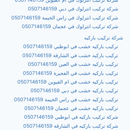
شركة تركيب انترلوك في ام القيوين 0507146159
شركة تركيب انترلوك في دبي 0507146159
شركة تركيب انترلوك في راس الخيمة 0507146159
شركة تركيب انترلوك في عجمان 0507146159
شركة تركيب باركيه
تركيب باركيه خشب في ابوظبي 0507146159
تركيب باركيه خشب في الشارقة 0507146159
تركيب باركيه خشب في العين 0507146159
تركيب باركيه خشب في الفجيرة 0507146159
تركيب باركيه خشب في ام القيوين 0507146159
تركيب باركيه خشب في دبي 0507146159
تركيب باركيه خشب في راس الخيمة 0507146159
تركيب باركيه خشب في عجمان 0507146159
شركة تركيب باركيه في ابوظبي 0507146159
شركة تركيب باركيه في الشارقة 0507146159