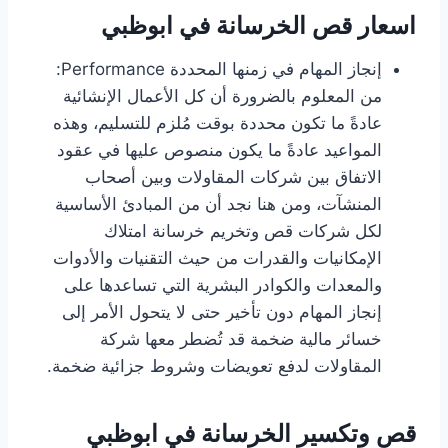
اسعار قص الخرسانة في ابوظبي
إنجاز المهام في زمنها المحددة Performance:
من المعلوم بالضرورة أن كل الأعمال الإنشائية
عادةً ما تكون محددة بوقت مُلزم للتسليم، وهذه
المواعيد عادةً ما يكون منصوص عليها في عقود
الاتفاق بين شركات المقاولات وبين أصحاب
المنشآت، ومن هنا نجد أن من المبادئ الأساسية
لكل شركات قص وتخريم خرسانة امتلاك
الإمكانيات والقدرات من حيث التقنيات والأدوات
والمعدات والكوادر البشرية التي تساعدها على
إنجاز المهام دون تأخير حتى لا يتحول الأمر إلى
خسائر مالية ضخمة قد تُضطر معها شركة
المقاولات لدفع تعويضات وشروط جزائية ضخمة.
قص وتكسير الخرسانة في ابوظبي