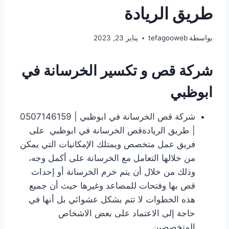
طريق الريادة
بواسطة
tefagooweb
يناير 23, 2023
شركة قص و تكسير الخرسانة
في
ابوظبي
شركة قص الخرسانة في ابوظبي | 0507146159
| طريق الريادةقص الخرسانة في ابوظبي على
فريق عمل متخصص ويمتلك الإمكانيات التي يمكن
من خلالها التعامل مع الخرسانة على أكمل وجه،
وذلك من خلال أن يتم خرم الخرسانة أو إحداث
قص بها وفتحات للمصاعد وغيرها حيث أن جميع
هذه الخطوات لا تتم بشكل عشوائي بل أنها في
حاجة إلى الاعتماد على بعض الاشخاص
المتخصصين.