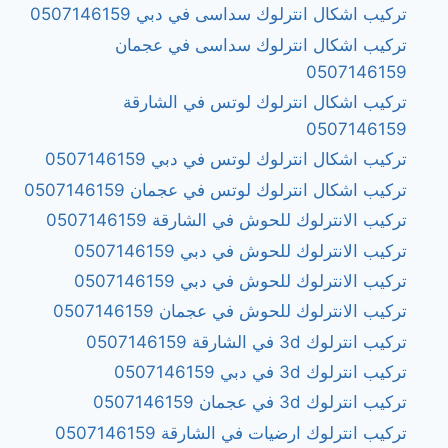
تركيب اشكال انترلوك سداسى في دبي 0507146159
تركيب اشكال انترلوك سداسى في عجمان
0507146159
تركيب اشكال انترلوك لوتس في الشارقة
0507146159
تركيب اشكال انترلوك لوتس في دبي 0507146159
تركيب اشكال انترلوك لوتس في عجمان 0507146159
تركيب الانترلوك للحوش في الشارقة 0507146159
تركيب الانترلوك للحوش في دبي 0507146159
تركيب الانترلوك للحوش في دبي 0507146159
تركيب الانترلوك للحوش في عجمان 0507146159
تركيب انترلوك 3d في الشارقة 0507146159
تركيب انترلوك 3d في دبي 0507146159
تركيب انترلوك 3d في عجمان 0507146159
تركيب انترلوك ارضيات في الشارقة 0507146159