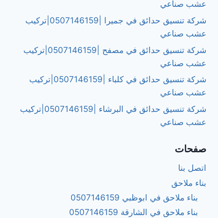
عشب صناعي
شركة تنسيق حدائق في جميرا |0507146159|تركيب
عشب صناعي
شركة تنسيق حدائق في مصفح |0507146159|تركيب
عشب صناعي
شركة تنسيق حدائق في كلباء |0507146159|تركيب
عشب صناعي
شركة تنسيق حدائق في البرشاء |0507146159|تركيب
عشب صناعي
صفحات
اتصل بنا
بناء ملاحق
بناء ملاحق في ابوظبي 0507146159
بناء ملاحق في الشارقة 0507146159