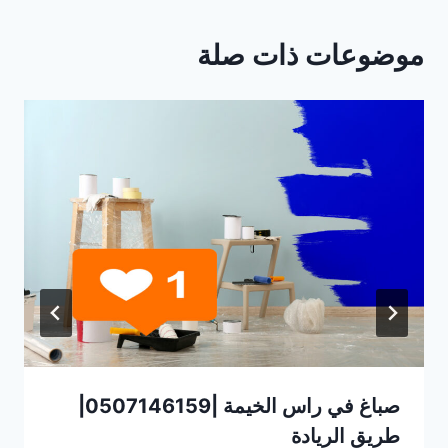
موضوعات ذات صلة
صباغ في راس الخيمة |0507146159|
طريق الريادة