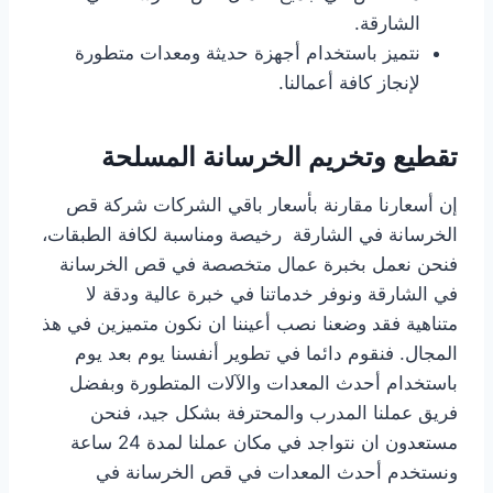
الشارقة.
نتميز باستخدام أجهزة حديثة ومعدات متطورة
لإنجاز كافة أعمالنا.
تقطيع وتخريم الخرسانة المسلحة
إن أسعارنا مقارنة بأسعار باقي الشركات شركة قص
الخرسانة في الشارقة رخيصة ومناسبة لكافة الطبقات،
فنحن نعمل بخبرة عمال متخصصة في قص الخرسانة
في الشارقة ونوفر خدماتنا في خبرة عالية ودقة لا
متناهية فقد وضعنا نصب أعيننا ان نكون متميزين في هذ
المجال. فنقوم دائما في تطوير أنفسنا يوم بعد يوم
باستخدام أحدث المعدات والآلات المتطورة وبفضل
فريق عملنا المدرب والمحترفة بشكل جيد، فنحن
مستعدون ان نتواجد في مكان عملنا لمدة 24 ساعة
ونستخدم أحدث المعدات في قص الخرسانة في