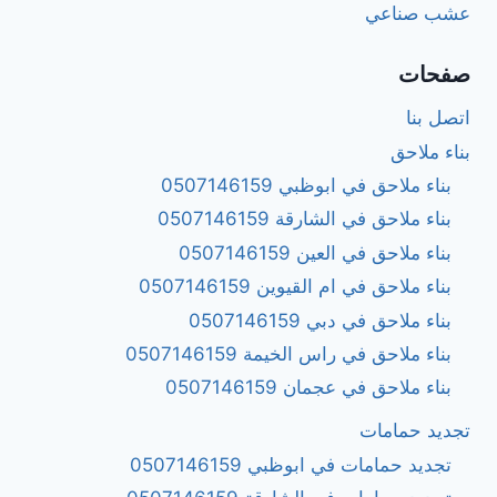
عشب صناعي
صفحات
اتصل بنا
بناء ملاحق
بناء ملاحق في ابوظبي 0507146159
بناء ملاحق في الشارقة 0507146159
بناء ملاحق في العين 0507146159
بناء ملاحق في ام القيوين 0507146159
بناء ملاحق في دبي 0507146159
بناء ملاحق في راس الخيمة 0507146159
بناء ملاحق في عجمان 0507146159
تجديد حمامات
تجديد حمامات في ابوظبي 0507146159