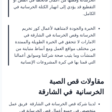
الخرسانة وقصها من أعمال فالخطا في القص أو
التقطيع قد يؤدي إلى انهيار الكتلة الخرسانية في
الكامل.
الخبرة والجودة لامتناهية لأعمال كور تخريم
الخرسانة وقص الخرسانة في الشارقة في
الامارات لا تتحقق في الخبرة الطويلة والممتدة
من مختلف مواقع العمل ومع أنماط متباينة من
المنشآت وما يثيب صحة شركتنا وسوابق أعمالنا
التي قمنا بها في كبرة المشروعات الإنسانية
مقاولات قص الصبة
الخرسانية
في الشارقة
لدينا شركة قص الخرسانة في الشارقة فريق عمل
متخصص في جميع أعمال قص الخرسانة في