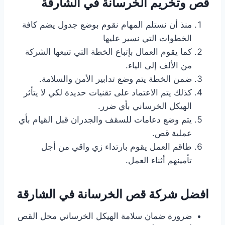
قص وتخريم الخرسانة
في الشارقة
منذ أن نستلم المهام نقوم بوضع جدول يضم كافة
الخطوات التي نسير عليها
كما يقوم العمال بإتباع الخطة التي تتبعها الشركة
من الألف إلى الياء.
ضمن الخطة يتم وضع تدابير الأمن والسلامة.
كذلك يتم الاعتماد على تقنيات حديدة لكي لا يتأثر
الهيكل الخرساني بأي ضرر.
يتم وضع دعامات للسقف والجدران قبل القيام بأي
عملية قص.
طاقم العمل يقوم بارتداء زي واقي من أجل
تأمينهم أثناء العمل.
افضل شركة قص الخرسانة في الشارقة
ضرورة ضمان سلامة الهيكل الخرساني محل القص