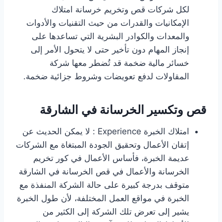
لكل شركات قص وتخريم خرسانة امتلاك
الإمكانيات والقدرات من حيث التقنيات والأدوات
والمعدات والكوادر البشرية التي تساعدها على
إنجاز المهام دون تأخير حتى لا يتحول الأمر إلى
خسائر مالية ضخمة قد تُضطر معها شركة
المقاولات لدفع تعويضات وشروط جزائية ضخمة.
قص وتكسير الخرسانة في الشارقة
امتلاك الخبرة Experience : لا يمكن الحديث عن
إتقان الأعمال وتحقيق الجودة المبتغاة مع الشركات
عديمة الخبرة، فأساس الأعمال في كور تخريم
الخرسانة والأعمال في قص الخرسانة في الشارقة
متوقف بدرجة كبيرة على حالة الشركة المنفذة مع
الخبرة في مواقع العمل المختلفة، لأن طول الخبرة
يشير إلى تعرض تلك الشركة إلى الكثير من