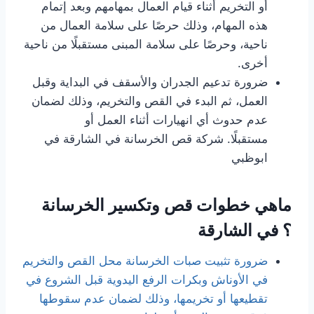
أو التخريم أثناء قيام العمال بمهامهم وبعد إتمام
هذه المهام، وذلك حرصًا على سلامة العمال من
ناحية، وحرصًا على سلامة المبنى مستقبلًا من ناحية
أخرى.
ضرورة تدعيم الجدران والأسقف في البداية وقبل
العمل، ثم البدء في القص والتخريم، وذلك لضمان
عدم حدوث أي انهيارات أثناء العمل أو
مستقبلًا. شركة قص الخرسانة في الشارقة في
ابوظبي
ماهي خطوات قص وتكسير الخرسانة
؟
في الشارقة
ضرورة تثبيت صبات الخرسانة محل القص والتخريم
في الأوناش وبكرات الرفع اليدوية قبل الشروع في
تقطيعها أو تخريمها، وذلك لضمان عدم سقوطها