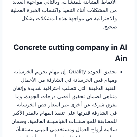
الأنماط المتباينة للمنشآت، وبالتالي مواجهة العديد
من المشكلات أثناء التنفيذ واكتساب الخبرة العملية
والاحترافية في مواجهة هذه المشكلات بشكل
صحيح.
Concrete cutting company in Al
Ain
تحقيق الجودة Quality: إن مهام تخريم الخرسانة
ومهام قص الخرسانة في الشارقة من الأعمال
الفنية الدقيقة التي تتطلب احترافية شديدة وإتقان
متناهي لضمان تحقيق أقصى درجات الجودة، وما
يفرق شركة عن أخرى غير اسعار قص الخرسانة
في الشارقة قدرتها على تنفيذ المهام بالقدر الأكبر
للمطابقة للمواصفــات القياسيــة العالمية، وضمان
سلامة أرواح العمال ومستخدمي المبنى مستقبلًا،