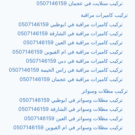
تركيب ستلايت في عجمان 0507146159
تركيب كاميرات مراقبة
تركيب كاميرات مراقبة في ابوظبي 0507146159
تركيب كاميرات مراقبة في الشارقة 0507146159
تركيب كاميرات مراقبة في العين 0507146159
تركيب كاميرات مراقبة في ام القيوين 0507146159
تركيب كاميرات مراقبة في دبي 0507146159
تركيب كاميرات مراقبة في راس الخيمة 0507146159
تركيب كاميرات مراقبة في عجمان 0507146159
تركيب مظلات وسواتر
تركيب مظلات وسواتر في ابوظبي 0507146159
تركيب مظلات وسواتر في الشارقة 0507146159
تركيب مظلات وسواتر في العين 0507146159
تركيب مظلات وسواتر في ام القيوين 0507146159