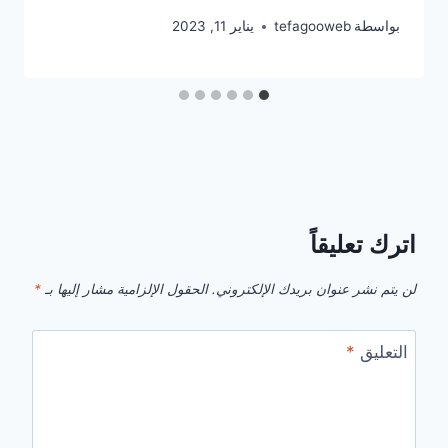
بواسطة
tefagooweb
يناير 11, 2023
اترك تعليقاً
لن يتم نشر عنوان بريدك الإلكتروني.
الحقول الإلزامية مشار إليها بـ
*
التعليق
*