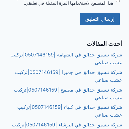
هذا المتصفح لاستخدامها المرة المقبلة في تعليقي.
أحدث المقالات
شركة تنسيق حدائق في الشهامة |0507146159|تركيب
عشب صناعي
شركة تنسيق حدائق في جميرا |0507146159|تركيب
عشب صناعي
شركة تنسيق حدائق في مصفح |0507146159|تركيب
عشب صناعي
شركة تنسيق حدائق في كلباء |0507146159|تركيب
عشب صناعي
شركة تنسيق حدائق في البرشاء |0507146159|تركيب