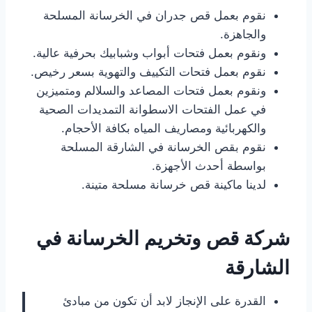
نقوم بعمل قص جدران في الخرسانة المسلحة
والجاهزة.
ونقوم بعمل فتحات أبواب وشبابيك بحرفية عالية.
نقوم بعمل فتحات التكييف والتهوية بسعر رخيص.
ونقوم بعمل فتحات المصاعد والسلالم ومتميزين
في عمل الفتحات الاسطوانة التمديدات الصحية
والكهربائية ومصاريف المياه بكافة الأحجام.
نقوم بقص الخرسانة في الشارقة المسلحة
بواسطة أحدث الأجهزة.
لدينا ماكينة قص خرسانة مسلحة متينة.
شركة قص وتخريم الخرسانة
في
الشارقة
القدرة على الإنجاز لابد أن تكون من مبادئ