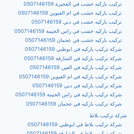
تركيب باركيه خشب في الفجيرة 0507146159
تركيب باركيه خشب في ام القيوين 0507146159
تركيب باركيه خشب في دبي 0507146159
تركيب باركيه خشب في راس الخيمة 0507146159
تركيب باركيه خشب في عجمان 0507146159
شركة تركيب باركيه في ابوظبي 0507146159
شركة تركيب باركيه في الشارقة 0507146159
شركة تركيب باركيه في العين 0507146159
شركة تركيب باركيه في ام القيوين 0507146159
شركة تركيب باركيه في دبي 0507146159
شركة تركيب باركيه في راس الخيمة 0507146159
شركة تركيب باركيه في عجمان 0507146159
شركة تركيب بلاط
شركة تركيب بلاط في ابوظبي 0507146159
شركة تركيب بلاط في الشارقة 0507146159