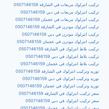
تركيب انترلوك مربعات في الشارقة 0507146159
تركيب انترلوك مربعات في دبي 0507146159
تركيب انترلوك مربعات في عجمان 0507146159
تركيب انترلوك مودرن في الشارقة 0507146159
تركيب انترلوك مودرن في دبي 0507146159
تركيب انترلوك مودرن في عجمان 0507146159
تركيب بلاط انترلوك في الشارقة 0507146159
تركيب بلاط انترلوك في دبي 0507146159
تركيب بلاط انترلوك في عجمان 0507146159
توريد وتركيب انترلوك في الشارقة 0507146159
توريد وتركيب انترلوك في دبي 0507146159
توريد وتركيب انترلوك في عجمان 0507146159
سعر تركيب انترلوك في الشارقة 0507146159
سعر تركيب انترلوك في دبي 0507146159
سعر تركيب انترلوك في عجمان 0507146159