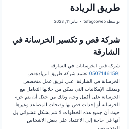
طريق الريادة
بواسطة
tefagooweb
يناير 11, 2023
شركة قص و تكسير الخرسانة
في
الشارقة
شركة قص الخرسانات في الشارقة
|
0507146159
تعتمد شركة طريق الريادةقص
الخرسانة في الشارقة على فريق عمل متخصص
ويمتلك الإمكانيات التي يمكن من خلالها التعامل مع
الخرسانة على أكمل وجه، وذلك من خلال أن يتم خرم
الخرسانة أو إحداث قص بها وفتحات للمصاعد وغيرها
حيث أن جميع هذه الخطوات لا تتم بشكل عشوائي بل
أنها في حاجة إلى الاعتماد على بعض الاشخاص
المتخصصين.