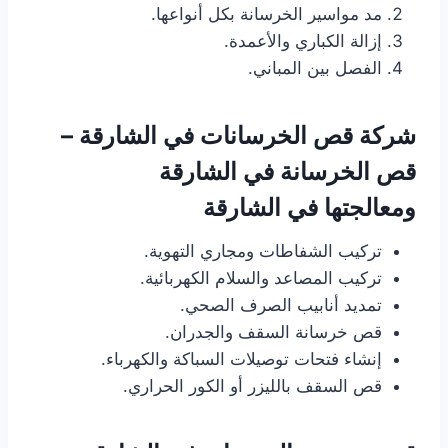
مد مواسير الخرسانة بكل أنواعها.
إزالة الكباري والأعمدة.
الفصل بين المباني.
شركة قص الخرسانات في الشارقة –
قص الخرسانة في الشارقة
ومعالجتها
في الشارقة
تركيب الشفاطات ومجاري التهوية.
تركيب المصاعد والسلام الكهربائية.
تمديد أنابيب الصرف الصحي.
قص خرسانة السقف والجدران.
إنشاء فتحات توصيلات السباكة والكهرباء.
قص السقف بالليزر أو الكور الحراري.