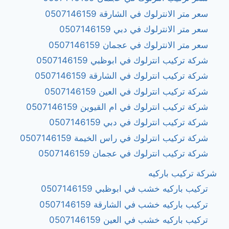
سعر متر الانترلوك في الشارقة 0507146159
سعر متر الانترلوك في دبي 0507146159
سعر متر الانترلوك في عجمان 0507146159
شركة تركيب انترلوك في ابوظبي 0507146159
شركة تركيب انترلوك في الشارقة 0507146159
شركة تركيب انترلوك في العين 0507146159
شركة تركيب انترلوك في ام القيوين 0507146159
شركة تركيب انترلوك في دبي 0507146159
شركة تركيب انترلوك في راس الخيمة 0507146159
شركة تركيب انترلوك في عجمان 0507146159
شركة تركيب باركيه
تركيب باركيه خشب في ابوظبي 0507146159
تركيب باركيه خشب في الشارقة 0507146159
تركيب باركيه خشب في العين 0507146159