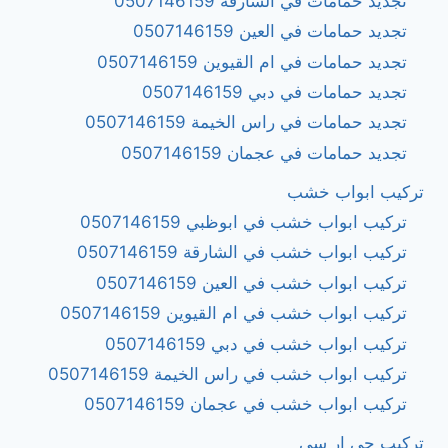
تجديد حمامات في الشارقة 0507146159
تجديد حمامات في العين 0507146159
تجديد حمامات في ام القيوين 0507146159
تجديد حمامات في دبي 0507146159
تجديد حمامات في راس الخيمة 0507146159
تجديد حمامات في عجمان 0507146159
تركيب ابواب خشب
تركيب ابواب خشب في ابوظبي 0507146159
تركيب ابواب خشب في الشارقة 0507146159
تركيب ابواب خشب في العين 0507146159
تركيب ابواب خشب في ام القيوين 0507146159
تركيب ابواب خشب في دبي 0507146159
تركيب ابواب خشب في راس الخيمة 0507146159
تركيب ابواب خشب في عجمان 0507146159
تركيب جي ار سي