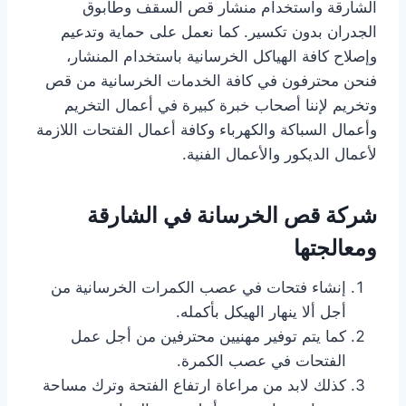
الشارقة واستخدام منشار قص السقف وطابوق
الجدران بدون تكسير. كما نعمل على حماية وتدعيم
وإصلاح كافة الهياكل الخرسانية باستخدام المنشار،
فنحن محترفون في كافة الخدمات الخرسانية من قص
وتخريم لإننا أصحاب خبرة كبيرة في أعمال التخريم
وأعمال السباكة والكهرباء وكافة أعمال الفتحات اللازمة
لأعمال الديكور والأعمال الفنية.
شركة قص الخرسانة في الشارقة
ومعالجتها
إنشاء فتحات في عصب الكمرات الخرسانية من
أجل ألا ينهار الهيكل بأكمله.
كما يتم توفير مهنيين محترفين من أجل عمل
الفتحات في عصب الكمرة.
كذلك لابد من مراعاة ارتفاع الفتحة وترك مساحة