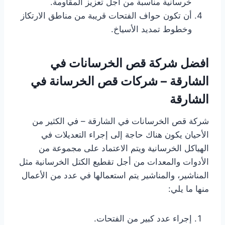
خرسانية مناسبة من أجل تعزيز المقاومة.
أن تكون حواف الفتحات قريبة من مناطق الارتكاز
وخطوط تمديد الأسياخ.
افضل
شركة قص الخرسانات في
الشارقة – شركات قص الخرسانة في
الشارقة
شركة قص الخرسانات في الشارقة – في الكثير من
الأحيان يكون هناك حاجة إلى إجراء التعديلات في
الهياكل الخرسانية ويتم الاعتماد على مجموعة من
الأدوات والمعدات من أجل تقطيع الكتل الخرسانية مثل
المناشير، والمناشير يتم استعمالها في عدد من الأعمال
منها ما يلي:
إجراء عدد كبير من الفتحات.