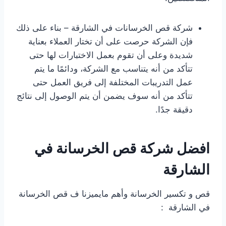
شركة قص الخرسانات في الشارقة – بناء على ذلك
فإن الشركة حرصت على أن تختار العملاء بعناية
شديدة وعلى أن تقوم بعمل الاختبارات لها حتى
تتأكد من أنه يتناسب مع الشركة، ودائمًا ما يتم
عمل التدريبات المختلفة إلى فريق العمل حتى
تتأكد من أنه سوف يضمن أن يتم الوصول إلى نتائج
دقيقة جدًا.
افضل
شركة قص الخرسانة في
الشارقة
قص و تكسير الخرسانة وأهم مايميزنا ف قص الخرسانة
في الشارقة :