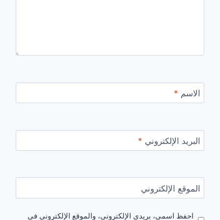
الاسم
*
البريد الإلكتروني
*
الموقع الإلكتروني
احفظ اسمي، بريدي الإلكتروني، والموقع الإلكتروني في