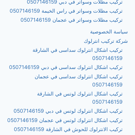
تركيب مظلات وسواتر في دبي 0507146159
تركيب مظلات وسواتر في راس الخيمة 0507146159
تركيب مظلات وسواتر في عجمان 0507146159
سياسة الخصوصية
شركة تركيب انترلوك
تركيب اشكال انترلوك سداسى في الشارقة
0507146159
تركيب اشكال انترلوك سداسى في دبي 0507146159
تركيب اشكال انترلوك سداسى في عجمان
0507146159
تركيب اشكال انترلوك لوتس في الشارقة
0507146159
تركيب اشكال انترلوك لوتس في دبي 0507146159
تركيب اشكال انترلوك لوتس في عجمان 0507146159
تركيب الانترلوك للحوش في الشارقة 0507146159