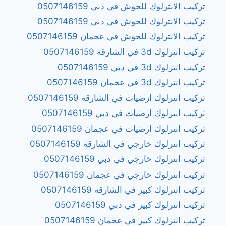
تركيب الانترلوك للحوش في دبي 0507146159
تركيب الانترلوك للحوش في دبي 0507146159
تركيب الانترلوك للحوش في عجمان 0507146159
تركيب انترلوك 3d في الشارقة 0507146159
تركيب انترلوك 3d في دبي 0507146159
تركيب انترلوك 3d في عجمان 0507146159
تركيب انترلوك ارضيات في الشارقة 0507146159
تركيب انترلوك ارضيات في دبي 0507146159
تركيب انترلوك ارضيات في عجمان 0507146159
تركيب انترلوك خارجي في الشارقة 0507146159
تركيب انترلوك خارجي في دبي 0507146159
تركيب انترلوك خارجي في عجمان 0507146159
تركيب انترلوك كبير في الشارقة 0507146159
تركيب انترلوك كبير في دبي 0507146159
تركيب انترلوك كبير في عجمان 0507146159