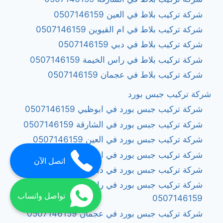
شركة تركيب بلاط في العين 0507146159
شركة تركيب بلاط في ام القيوين 0507146159
شركة تركيب بلاط في دبي 0507146159
شركة تركيب بلاط في راس الخيمة 0507146159
شركة تركيب بلاط في عجمان 0507146159
شركة تركيب جبس بورد
شركة تركيب جبس بورد في ابوظبي 0507146159
شركة تركيب جبس بورد في الشارقة 0507146159
شركة تركيب جبس بورد في العين 0507146159
شركة تركيب جبس بورد في ام القيوين 0507146159
اتصل الآن
شركة تركيب جبس بورد في دبي 0507146159
شركة تركيب جبس بورد في راس الخيمة
تواصل واتساب
0507146159
شركة تركيب جبس بورد في عجمان 0507146159