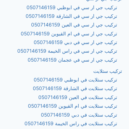
تركيب جي ار سي في ابوظبي 0507146159
تركيب جي ار سي في الشارقة 0507146159
تركيب جي ار سي في العين 0507146159
تركيب جي ار سي في ام القيوين 0507146159
تركيب جي ار سي في دبي 0507146159
تركيب جي ار سي في راس الخيمة 0507146159
تركيب جي ار سي في عجمان 0507146159
تركيب ستلايت
تركيب ستلايت في ابوظبي 0507146159
تركيب ستلايت في الشارقة 0507146159
تركيب ستلايت في العين 0507146159
تركيب ستلايت في ام القيوين 0507146159
تركيب ستلايت في دبي 0507146159
تركيب ستلايت في راس الخيمة 0507146159