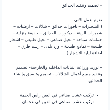
– تصميم وتنفيذ الحدائق
نقوم بعمل الاتى
( الشجيرات – نافورات حدائق – شلالات – ارضيات –
شجيرات الزينة – ديكورات الحدائق – حديقة منزلية –
حمامات سباحة – نجيل صناعى – نجيل طبيعى – اشجار
طبيعية – نماذج طبيعية – ورد بلدى – رسم طرق –
اضاءة ليلية للاشجار )
– توريد وزراعة النباتات الداخلية والخارجية- تصميم
وتنفيذ جميع أعمال الشلالات- تصميم وتنسيق وإنشاء
الحدائق.
تركيب عشب صناعي في العين راس الخيمة
تركيب عشب صناعي في العين في عجمان