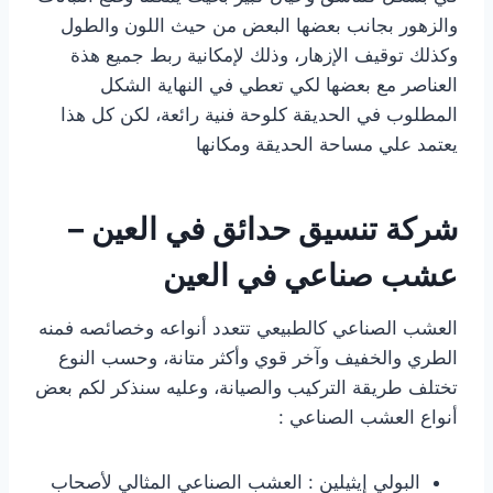
والزهور بجانب بعضها البعض من حيث اللون والطول
وكذلك توقيف الإزهار، وذلك لإمكانية ربط جميع هذة
العناصر مع بعضها لكي تعطي في النهاية الشكل
المطلوب في الحديقة كلوحة فنية رائعة، لكن كل هذا
يعتمد علي مساحة الحديقة ومكانها
شركة تنسيق حدائق في العين –
عشب صناعي في العين
العشب الصناعي كالطبيعي تتعدد أنواعه وخصائصه فمنه
الطري والخفيف وآخر قوي وأكثر متانة، وحسب النوع
تختلف طريقة التركيب والصيانة، وعليه سنذكر لكم بعض
أنواع العشب الصناعي :
البولي إيثيلين : العشب الصناعي المثالي لأصحاب