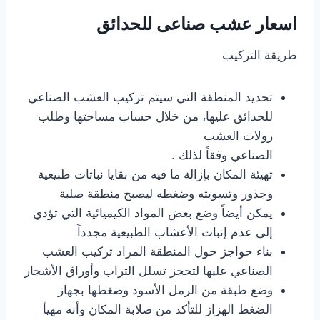
اسعار عشب صناعى للحدائق
طريقة التركيب
تحديد المنطقة التي سيتم تركيب العشب الصناعي
للحدائق عليها، من خلال حساب مساحتها وطلب
رولات العشب
الصناعي وفقاً لذلك .
تهيئة المكان بإزالة ما فيه من بقايا نباتات طبيعية
وجذور وتسويته وضغطه ليصبح منطقة صلبة
يمكن أيضاً وضع بعض المواد الكيميائية التي تؤدي
إلى عدم إنبات الأعشاب الطبيعية مجدداً
بناء حواجز حول المنطقة المراد تركيب العشب
الصناعي عليها لتحجز تسلل التراب وأوراق الأشجار
وضع طبقة من الرمل الأسود وضغطها بجهاز
الضغط الهزاز للتأكد من صلابة المكان وأنه مهيأ