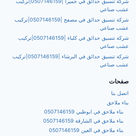
شركة تنسيق حدائق في جميرا |0507146159|تركيب
عشب صناعي
شركة تنسيق حدائق في مصفح |0507146159|تركيب
عشب صناعي
شركة تنسيق حدائق في كلباء |0507146159|تركيب
عشب صناعي
شركة تنسيق حدائق في البرشاء |0507146159|تركيب
عشب صناعي
صفحات
اتصل بنا
بناء ملاحق
بناء ملاحق في ابوظبي 0507146159
بناء ملاحق في الشارقة 0507146159
بناء ملاحق في العين 0507146159