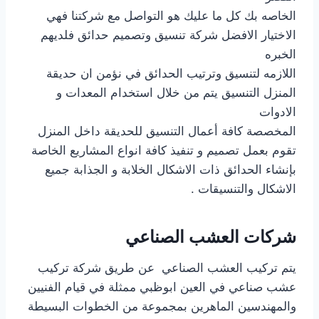
الخاصه بك كل ما عليك هو التواصل مع شركتنا فهي
الاختيار الافضل شركة تنسيق وتصميم حدائق فلديهم
الخبره
اللازمه لتنسيق وترتيب الحدائق في نؤمن ان حديقة
المنزل التنسيق يتم من خلال استخدام المعدات و
الادوات
المخصصة كافة أعمال التنسيق للحديقة داخل المنزل
تقوم بعمل تصميم و تنفيذ كافة انواع المشاريع الخاصة
بإنشاء الحدائق ذات الاشكال الخلابة و الجذابة جميع
الاشكال والتنسيقات .
شركات العشب الصناعي
يتم تركيب العشب الصناعي عن طريق شركة تركيب
عشب صناعي في العين ابوظبي ممثلة في قيام الفنيين
والمهندسين الماهرين بمجموعة من الخطوات البسيطة