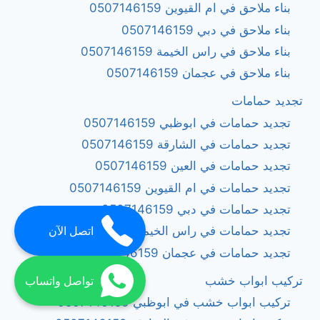
بناء ملاحق في ام القيوين 0507146159
بناء ملاحق في دبي 0507146159
بناء ملاحق في راس الخيمة 0507146159
بناء ملاحق في عجمان 0507146159
تجديد حمامات
تجديد حمامات في ابوظبي 0507146159
تجديد حمامات في الشارقة 0507146159
تجديد حمامات في العين 0507146159
تجديد حمامات في ام القيوين 0507146159
تجديد حمامات في دبي 0507146159
تجديد حمامات في راس الخيمة 0507146159
اتصل الآن
تجديد حمامات في عجمان 0507146159
تركيب ابواب خشب
تواصل واتساب
تركيب ابواب خشب في ابوظبي 0507146159