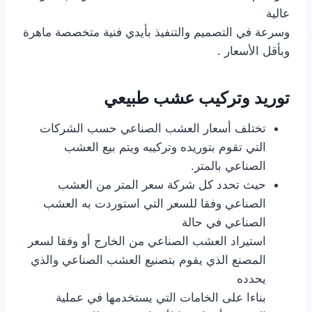
عالية
وسرعة في التصميم والتنفيذ بأيدي فنية متخصصة ماهرة
وبأقل الأسعار .
توريد وتركيب عشب طبيعي
تختلف أسعار العشب الصناعي حسب الشركات
التي تقوم بتوريده وتركيبه ويتم بيع العشب
الصناعي بالمتر.
حيث تحدد كل شركة سعر المتر من العشب
الصناعي وفقا للسعر التي استوردت به العشب
الصناعي في حالة
استيراد العشب الصناعي من الخارج أو وفقا لسعر
المصنع الذي يقوم بتصنيع العشب الصناعي والذي
يحدده
بناءا على الخامات التي يستخدمها في عملية