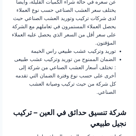
عن سعره في حالة شراء الكميات القليلة، وأيضا
يختلف سعر العشب الصناعي حسب نوع العملاء
لدى شركات تركيب وتوريد العشب الصناعي حيث
يحصل العملاء المستمرون في تعاملهم مع الشركة
على سعر أقل من السعر الذي يحصل عليه العملاء
المؤقتون.
توريد وتركيب عشب طبيعي راس الخيمة
الضمان الممنوح من توريد وتركيب عشب طبيعى
: تختلف أسعار العشب الصناعي من شركة إلى
أخرى على حسب نوع وفترة الضمان التي تقدمه
كل شركة من حيث تركيب وصيانة العشب
الصناعي.
شركة تنسيق حدائق في العين – تركيب
نجيل طبيعي