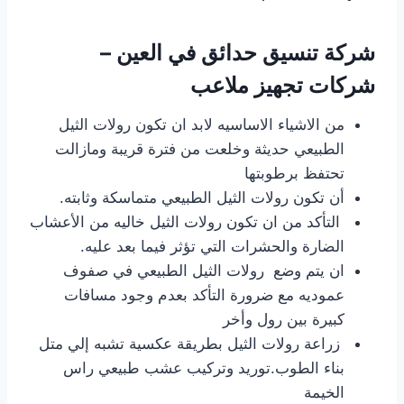
شركة تنسيق حدائق في العين –
شركات تجهيز ملاعب
من الاشياء الاساسيه لابد ان تكون رولات الثيل
الطبيعي حديثة وخلعت من فترة قريبة ومازالت
تحتفظ برطوبتها
أن تكون رولات الثيل الطبيعي متماسكة وثابته.
التأكد من ان تكون رولات الثيل خاليه من الأعشاب
الضارة والحشرات التي تؤثر فيما بعد عليه.
ان يتم وضع رولات الثيل الطبيعي في صفوف
عموديه مع ضرورة التأكد بعدم وجود مسافات
كبيرة بين رول وأخر
زراعة رولات الثيل بطريقة عكسية تشبه إلي متل
بناء الطوب.توريد وتركيب عشب طبيعي راس
الخيمة