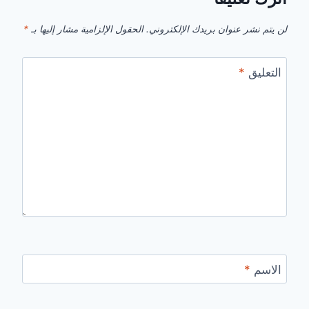
لن يتم نشر عنوان بريدك الإلكتروني.
الحقول الإلزامية مشار إليها بـ
*
التعليق
*
الاسم
*