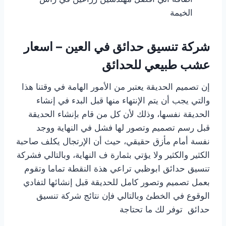
الخيمة
شركة تنسيق حدائق في العين – اسعار
عشب طبيعي للحدائق
إن تصميم الحديقة يعتبر من الأمور الهامة في وقتنا هذا
والتي يجب أن يتم الإنتهاء منها قبل البدء في إنشاء
الحديقة نفسها، وذلك لأن كل من قام بإنشاء الحديقة
قبل رسم تصميم وتصور لها فشل في النهاية ووجد
نفسة أمام مأزق حقيقي، حيث أن الإرتجال يكلف صاحبة
الكثير والكثير ولا يؤتي بثمارة ف النهاية، وبالتالي فشركة
تنسيق حدائق ابوظبي تراعي هذة النقطة تماما وتقوم
بعمل تصميم وتصور كامل للحديقة قبل إنشائها لتفادي
الوقوع في الخطئ وبالتالي فإن نتائج شركة تنسيق
حدائق توفر لك ما تحتاجة