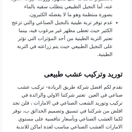
عنه، أما النجيل الطبيعي يتطلب سقيه بالماء
بصورة منتظمة وهو ما لا يفضله الكثيرون.
عدم توفر تربة طينية بالنجيل الصناعي والتي تزعج
الكثير حيث تعطى مظهر غير مرغوب فيه، بينما
تعتبر التربة الطينية من أحد المؤثرات التي تؤثر
على النجيل الطبيعي حيث يتم زراعته في التربة
الطينية.
توريد وتركيب عشب طبيعى
نقدم لكم افضل شركة طريق الريادة- تركيب عشب
صناعي في العين تعتبر شركتنا الاولي والرائدة في
تركيب وتوريد الشعب الصناعي في الامارات ، فلن تجد
افلض من شركتنا في تنسيق وتصميم الحدائق ب، نوفر
لكما العشب الصناعي وبأسعار تنافسية على مستوي
الامارات العشب الصناعي مناسب لعدة اماكن للاندية