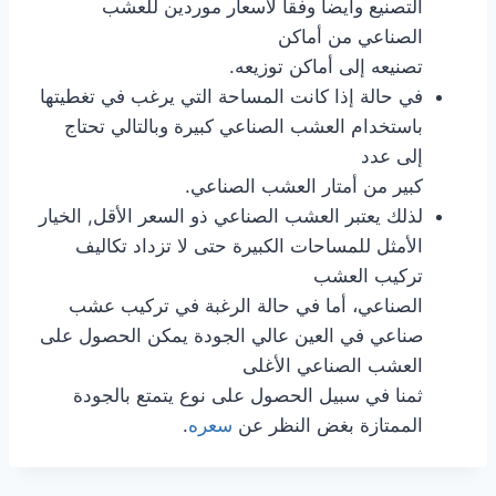
التصنيع وأيضا وفقا لأسعار موردين للعشب
الصناعي من أماكن
تصنيعه إلى أماكن توزيعه.
في حالة إذا كانت المساحة التي يرغب في تغطيتها
باستخدام العشب الصناعي كبيرة وبالتالي تحتاج
إلى عدد
كبير من أمتار العشب الصناعي.
لذلك يعتبر العشب الصناعي ذو السعر الأقل, الخيار
الأمثل للمساحات الكبيرة حتى لا تزداد تكاليف
تركيب العشب
الصناعي، أما في حالة الرغبة في تركيب عشب
صناعي في العين عالي الجودة يمكن الحصول على
العشب الصناعي الأغلى
ثمنا في سبيل الحصول على نوع يتمتع بالجودة
الممتازة بغض النظر عن
سعره
.