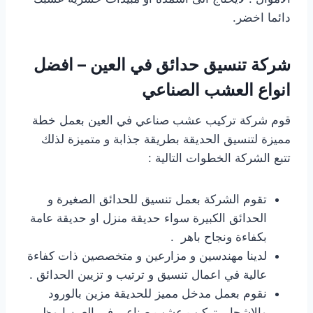
دائما اخضر.
شركة تنسيق حدائق في العين – افضل
انواع العشب الصناعي
قوم شركة تركيب عشب صناعي في العين بعمل خطة
مميزة لتنسيق الحديقة بطريقة جذابة و متميزة لذلك
تتبع الشركة الخطوات التالية :
تقوم الشركة بعمل تنسيق للحدائق الصغيرة و
الحدائق الكبيرة سواء حديقة منزل او حديقة عامة
بكفاءة ونجاح باهر .
لدينا مهندسين و مزارعين و متخصصين ذات كفاءة
عالية في اعمال تنسيق و ترتيب و تزيين الحدائق .
نقوم بعمل مدخل مميز للحديقة مزين بالورود
والاشجار .تركيب عشب صناعي في العين ابوظبي