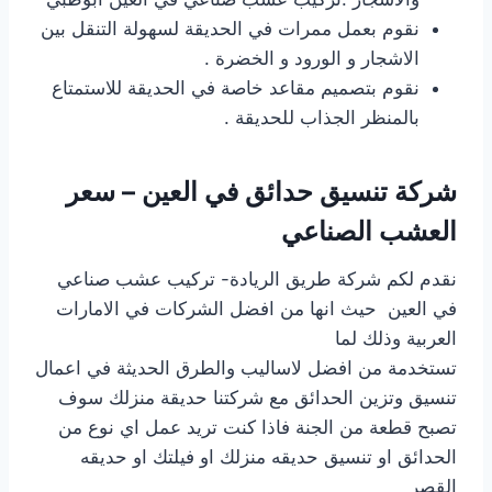
نقوم بعمل ممرات في الحديقة لسهولة التنقل بين
الاشجار و الورود و الخضرة .
نقوم بتصميم مقاعد خاصة في الحديقة للاستمتاع
بالمنظر الجذاب للحديقة .
شركة تنسيق حدائق في العين – سعر
العشب الصناعي
نقدم لكم شركة طريق الريادة- تركيب عشب صناعي
في العين حيث انها من افضل الشركات في الامارات
العربية وذلك لما
تستخدمة من افضل لاساليب والطرق الحديثة في اعمال
تنسيق وتزين الحدائق مع شركتنا حديقة منزلك سوف
تصبح قطعة من الجنة فاذا كنت تريد عمل اي نوع من
الحدائق او تنسيق حديقه منزلك او فيلتك او حديقه
القصر