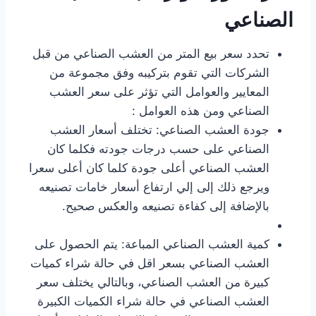
الصناعي
تحدد سعر بيع المتر من العشب الصناعي من قبل
الشركات التي تقوم بتركيبه وفق مجموعة من
المعايير والعوامل التي تؤثر على سعر العشب
الصناعي ومن هذه العوامل :
جودة العشب الصناعي: تختلف أسعار العشب
الصناعي على حسب درجات جودته فكلما كان
العشب الصناعي أعلى جودة كلما كان أعلى سعرا
ويرجع ذلك إلى إلي ارتفاع أسعار خامات تصنيعه
بالإضافة إلى كفاءة تصنيعه والعكس صحيح.
كمية العشب الصناعي المباعة: يتم الحصول على
العشب الصناعي بسعر اقل في حالة شراء كميات
كبيرة من العشب الصناعي، وبالتالي يختلف سعر
العشب الصناعي في حالة شراء الكميات الكبيرة