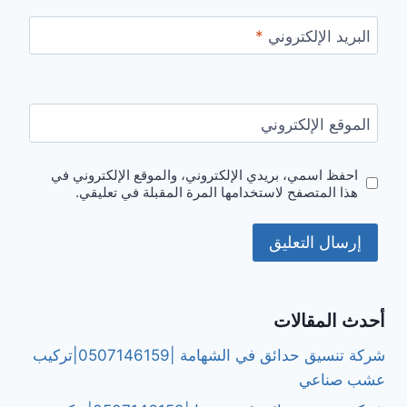
البريد الإلكتروني
*
الموقع الإلكتروني
احفظ اسمي، بريدي الإلكتروني، والموقع الإلكتروني في
هذا المتصفح لاستخدامها المرة المقبلة في تعليقي.
أحدث المقالات
شركة تنسيق حدائق في الشهامة |0507146159|تركيب
عشب صناعي