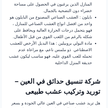
المنازل الذين يرغبون في الحصول على مساحة
خضراء دون التضحية بالجمال.
نايلون : العشب الصناعي المصنوع من النايلون هو
واحد من افضل انواع العشب الصناعي للمنازل ،
فهو يتحمل درجات الحرارة العالية ويحافظ على
شكله بالرغم من اللعب القوي من قبل الأطفال.
مادة البولي بروبيلين : هذا البديل الأرخص للعشب
الاصطناعي ذو ملمس ناعم، مع مراعاة عدم
تحمله للعب القوي عليه، فهو مناسب ليكون عشب
حديقة المنزل الداخلية
شركة تنسيق حدائق في العين –
توريد وتركيب عشب طبيعى
هل تريد عشب صناعي في العين عالي الجودة و بسعر