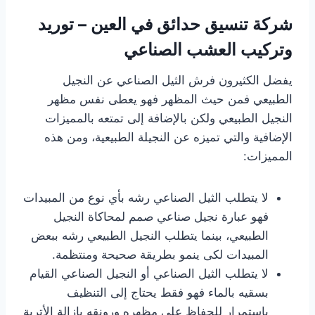
شركة تنسيق حدائق في العين – توريد
وتركيب العشب الصناعي
يفضل الكثيرون فرش الثيل الصناعي عن النجيل
الطبيعي فمن حيث المظهر فهو يعطى نفس مظهر
النجيل الطبيعي ولكن بالإضافة إلى تمتعه بالمميزات
الإضافية والتي تميزه عن النجيلة الطبيعية، ومن هذه
المميزات:
لا يتطلب الثيل الصناعي رشه بأي نوع من المبيدات
فهو عبارة نجيل صناعي صمم لمحاكاة النجيل
الطبيعي، بينما يتطلب النجيل الطبيعي رشه ببعض
المبيدات لكى ينمو بطريقة صحيحة ومنتظمة.
لا يتطلب الثيل الصناعي أو النجيل الصناعي القيام
بسقيه بالماء فهو فقط يحتاج إلى التنظيف
باستمرار للحفاظ على مظهره ورونقه بإزالة الأتربة