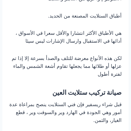
أطباق الستلايت المصنعة من الحديد.
هي الأطباق الأكثر انتشارا والأقل سعرا في الأسواق ،
أدائها في الاستقبال وارسال الإشارات ليس سيئا
لكن هذه الأنواع معرضة للتلف والصدأ بسرعة إلا إذا تم
عزلها أو طلائها مما يجعلها تقاوم أشعة الشمس والماء
لفترة أطول
صيانة تركيب ستلايت العين
قبل شراء ريسفير فإن فني الستلايت ينصح بمراعاة عدة
أمور وهي الجودة في الهارد وير والسوفت وير ، قطع
الغيار، والثمن.