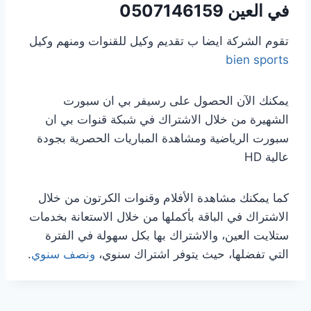
في العين
0507146159
تقوم الشركة ايضا ب تقديم وكيل للقنوات ومنهم وكيل
bien sports
يمكنك الآن الحصول على رسيفر بي ان سبورت
الشهيرة من خلال الاشتراك في شبكة قنوات بي ان
سبورت الرياضية ومشاهدة المباريات الحصرية بجودة
عالية HD
كما يمكنك مشاهدة الأفلام وقنوات الكرتون من خلال
الاشتراك في الباقة بأكملها من خلال الاستعانة بخدمات
ستلايت العين، والاشتراك بها بكل سهولة في الفترة
التي تفضلها، حيث يتوفر اشتراك سنوي،
ونصف سنوي
.