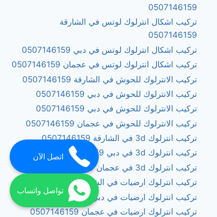
0507146159
تركيب اشكال انترلوك لوتس في الشارقة
0507146159
تركيب اشكال انترلوك لوتس في دبي 0507146159
تركيب اشكال انترلوك لوتس في عجمان 0507146159
تركيب الانترلوك للحوش في الشارقة 0507146159
تركيب الانترلوك للحوش في دبي 0507146159
تركيب الانترلوك للحوش في دبي 0507146159
تركيب الانترلوك للحوش في عجمان 0507146159
تركيب انترلوك 3d في الشارقة 0507146159
تركيب انترلوك 3d في دبي 0507146159
اتصل الآن
تركيب انترلوك 3d في عجمان 0507146159
تركيب انترلوك ارضيات في الشارقة 0507146159
تواصل واتساب
تركيب انترلوك ارضيات في دبي 0507146159
تركيب انترلوك ارضيات في عجمان 0507146159