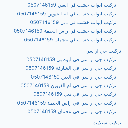
تركيب ابواب خشب في العين 0507146159
تركيب ابواب خشب في ام القيوين 0507146159
تركيب ابواب خشب في دبي 0507146159
تركيب ابواب خشب في راس الخيمة 0507146159
تركيب ابواب خشب في عجمان 0507146159
تركيب جي ار سي
تركيب جي ار سي في ابوظبي 0507146159
تركيب جي ار سي في الشارقة 0507146159
تركيب جي ار سي في العين 0507146159
تركيب جي ار سي في ام القيوين 0507146159
تركيب جي ار سي في دبي 0507146159
تركيب جي ار سي في راس الخيمة 0507146159
تركيب جي ار سي في عجمان 0507146159
تركيب ستلايت