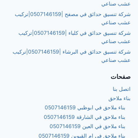
عشب صناعي
شركة تنسيق حدائق في مصفح |0507146159|تركيب
عشب صناعي
شركة تنسيق حدائق في كلباء |0507146159|تركيب
عشب صناعي
شركة تنسيق حدائق في البرشاء |0507146159|تركيب
عشب صناعي
صفحات
اتصل بنا
بناء ملاحق
بناء ملاحق في ابوظبي 0507146159
بناء ملاحق في الشارقة 0507146159
بناء ملاحق في العين 0507146159
بناء ملاحق في ام القيوين 0507146159