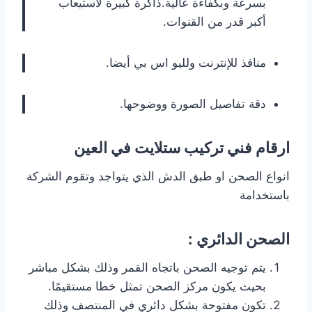
بسرعة وبكفاءة عالية.ذاكرة كبيرة لاستيعاب
أكبر قدر من القنوات.
منافذ للإنترنت ولليو اس بي أيضا.
دقة تفاصيل الصورة ووضوحها.
ارقام فني تركيب ستلايت في العين
انواع الصحن او طبق الدش الذي يتواجد وتقوم الشركة
باستخدامة
الصحن الدائري :
يتم توجيه الصحن باتجاه القمر وذلك بشكل مباشر
بحيث يكون مركز الصحن تمثل خطا مستقيمًا.
تكون مفتوحة بشكل دائري في المنتصف وذلك