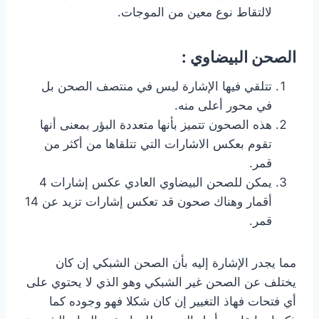
لالتقاط نوع معين من الموجات.
الصحن البيضاوي :
تتلقي فيها الإشارة ليس في منتصف الصحن بل
في محور أعلى منه.
هذه الصحون تتميز بأنها متعددة البؤر بمعنى أنها
تقوم بعكس الاشارات التي تتلقاها من أكثر من
قمر.
يمكن للصحن البيضاوي العادي عكس إشارات 4
أقمار وهناك صحون قد تعكس إشارات تزيد عن 14
قمر.
مما يجدر الإشارة إليه بأن الصحن الشبكي إن كان
يختلف عن الصحن غير الشبكي وهو الذي لا يحتوي على
أي فتحات فهاذ التغيير إن كان شكلا فهو وجوده كما