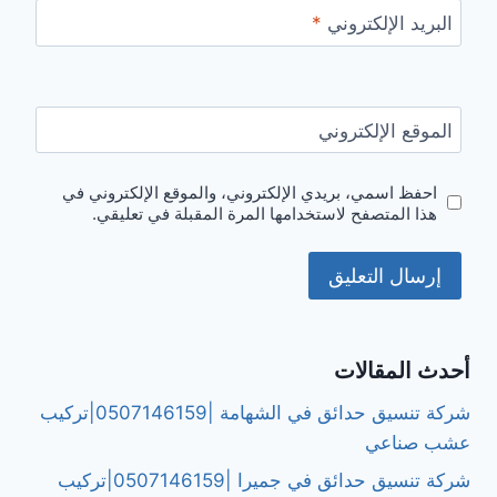
البريد الإلكتروني
*
الموقع الإلكتروني
احفظ اسمي، بريدي الإلكتروني، والموقع الإلكتروني في
هذا المتصفح لاستخدامها المرة المقبلة في تعليقي.
أحدث المقالات
شركة تنسيق حدائق في الشهامة |0507146159|تركيب
عشب صناعي
شركة تنسيق حدائق في جميرا |0507146159|تركيب