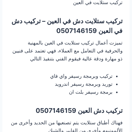
تركيب ستلايت في العين
تركيب ستلايت دش في العين – تركيب دش
في العين
0507146159
تميزت أعمال تركيب ستلايت في العين بالمهنية
والحرفية في التعامل مع العملاء، فهي تعتمد على فنيين
ذو مهارة ودقة عالية فيقوم الفني بتنفيذ التالي
تركيب وبرمجة رسيفر واي فاي
توريد وبرمجة رسيفر اندرويد
برمجة رسيفر بلت ان
تركيب دش العين
0507146159
فهناك أطباق ستلايت يتم تصنعيها من الحديد وأخرى من
الألمونيوم وأخري من الفايبر والشبك