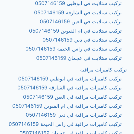
تركيب ستلايت في ابوظبي 0507146159
تركيب ستلايت في الشارقة 0507146159
تركيب ستلايت في العين 0507146159
تركيب ستلايت في ام القيوين 0507146159
تركيب ستلايت في دبي 0507146159
تركيب ستلايت في راس الخيمة 0507146159
تركيب ستلايت في عجمان 0507146159
تركيب كاميرات مراقبة
تركيب كاميرات مراقبة في ابوظبي 0507146159
تركيب كاميرات مراقبة في الشارقة 0507146159
تركيب كاميرات مراقبة في العين 0507146159
تركيب كاميرات مراقبة في ام القيوين 0507146159
تركيب كاميرات مراقبة في دبي 0507146159
تركيب كاميرات مراقبة في راس الخيمة 0507146159
تركيب كاميرات مراقبة في عجمان 0507146159