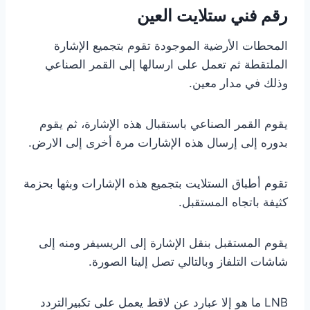
رقم فني ستلايت العين
المحطات الأرضية الموجودة تقوم بتجميع الإشارة
الملتقطة ثم تعمل على ارسالها إلى القمر الصناعي
وذلك في مدار معين.
يقوم القمر الصناعي باستقبال هذه الإشارة، ثم يقوم
بدوره إلى إرسال هذه الإشارات مرة أخرى إلى الارض.
تقوم أطباق الستلايت بتجميع هذه الإشارات وبثها بحزمة
كثيفة باتجاه المستقبل.
يقوم المستقبل بنقل الإشارة إلى الريسيفر ومنه إلى
شاشات التلفاز وبالتالي تصل إلينا الصورة.
LNB ما هو إلا عبارد عن لاقط يعمل على تكبيرالتردد