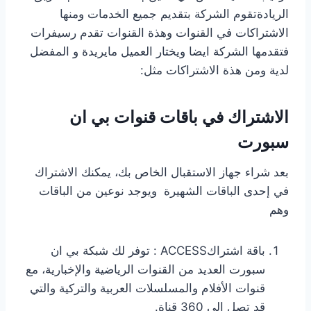
الريادةتقوم الشركة بتقديم جميع الخدمات ومنها
الاشتراكات في القنوات وهذة القنوات تقدم رسيفرات
فتقدمها الشركة ايضا ويختار العميل مايريدة و المفضل
لدية ومن هذة الاشتراكات مثل:
الاشتراك في باقات قنوات بي ان
سبورت
بعد شراء جهاز الاستقبال الخاص بك، يمكنك الاشتراك
في إحدى الباقات الشهيرة ويوجد نوعين من الباقات
وهم
باقة اشتراكACCESS : توفر لك شبكة بي ان
سبورت العديد من القنوات الرياضية والإخبارية، مع
قنوات الأفلام والمسلسلات العربية والتركية والتي
قد تصل إلى 360 قناة.