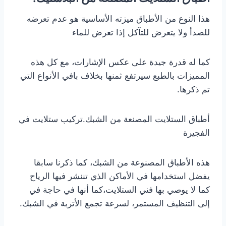
هذا النوع من الأطباق ميزته الأساسية هو عدم تعرضه
للصدأ ولا يتعرض للتآكل إذا تعرض للماء
كما له قدرة جيدة على عكس الإشارات، مع كل هذه
المميزات بالطبع سيرتفع ثمنها بخلاف بافي الأنواع التي
تم ذكرها.
أطباق الستلايت المصنعة من الشبك.تركيب ستلايت في
الفجيرة
هذه الأطباق المصنوعة من الشبك، كما ذكرنا سابقا
يفضل استخدامها في الأماكن الذي تننشر فيها الرياح
كما لا يوصي بها فني الستلايت،كما أنها في حاجة في
إلى التنظيف المستمر، لسرعة تجمع الأتربة في الشبك.