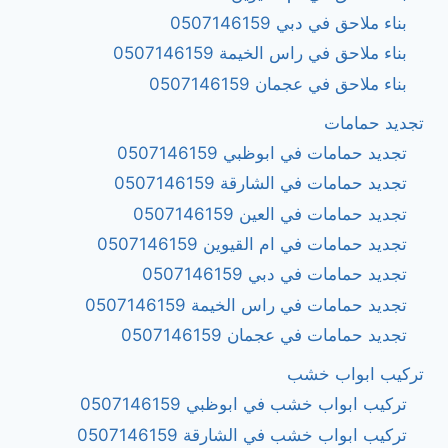
بناء ملاحق في دبي 0507146159
بناء ملاحق في راس الخيمة 0507146159
بناء ملاحق في عجمان 0507146159
تجديد حمامات
تجديد حمامات في ابوظبي 0507146159
تجديد حمامات في الشارقة 0507146159
تجديد حمامات في العين 0507146159
تجديد حمامات في ام القيوين 0507146159
تجديد حمامات في دبي 0507146159
تجديد حمامات في راس الخيمة 0507146159
تجديد حمامات في عجمان 0507146159
تركيب ابواب خشب
تركيب ابواب خشب في ابوظبي 0507146159
تركيب ابواب خشب في الشارقة 0507146159