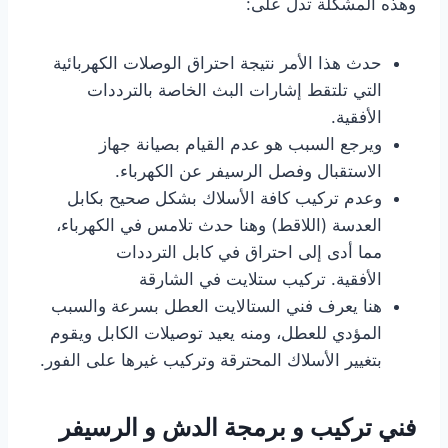
وهذه المشكلة تدل على:
حدث هذا الأمر نتيجة احتراق الوصلات الكهربائية
التي تلتقط إشارات البث الخاصة بالترددات
الأفقية.
ويرجع السبب هو عدم القيام بصيانة جهاز
الاستقبال وفصل الرسيفر عن الكهرباء.
وعدم تركيب كافة الأسلاك بشكل صحيح بكابل
العدسة (اللاقط) وهنا حدث تلامس في الكهرباء،
مما أدى إلى احتراق في كابل الترددات
الأفقية. تركيب ستلايت في الشارقة
هنا يعرف فني الستالايت العطل بسرعة والسبب
المؤدي للعطل، ومنه يعيد توصيلات الكابل ويقوم
بتغيير الأسلاك المحترقة وتركيب غيرها على الفور.
فني تركيب و برمجة الدش و الرسيفر