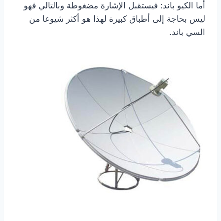
أما الكيو باند: فيستقبل الإشارة مضغوطة وبالتالي فهو
ليس بحاجة إلى أطباق كبيرة لهذا هو أكثر شيوعا من
السي باند.