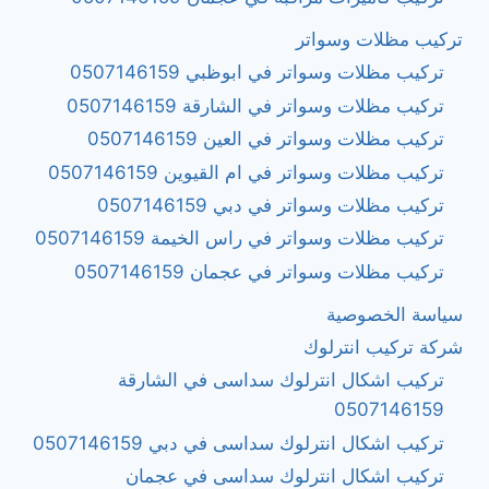
تركيب مظلات وسواتر
تركيب مظلات وسواتر في ابوظبي 0507146159
تركيب مظلات وسواتر في الشارقة 0507146159
تركيب مظلات وسواتر في العين 0507146159
تركيب مظلات وسواتر في ام القيوين 0507146159
تركيب مظلات وسواتر في دبي 0507146159
تركيب مظلات وسواتر في راس الخيمة 0507146159
تركيب مظلات وسواتر في عجمان 0507146159
سياسة الخصوصية
شركة تركيب انترلوك
تركيب اشكال انترلوك سداسى في الشارقة
0507146159
تركيب اشكال انترلوك سداسى في دبي 0507146159
تركيب اشكال انترلوك سداسى في عجمان