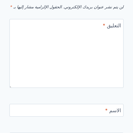
لن يتم نشر عنوان بريدك الإلكتروني.
الحقول الإلزامية مشار إليها بـ
*
التعليق
*
الاسم
*