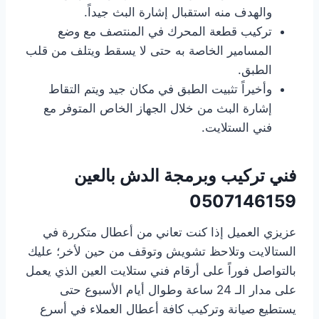
والهدف منه استقبال إشارة البث جيداً.
تركيب قطعة المحرك في المنتصف مع وضع
المسامير الخاصة به حتى لا يسقط ويتلف من قلب
الطبق.
وأخيراً تثبيت الطبق في مكان جيد ويتم التقاط
إشارة البث من خلال الجهاز الخاص المتوفر مع
فني الستلايت.
فني تركيب وبرمجة الدش بالعين
0507146159
عزيزي العميل إذا كنت تعاني من أعطال متكررة في
الستالايت وتلاحظ تشويش وتوقف من حين لأخر؛ عليك
بالتواصل فوراً على أرقام فني ستلايت العين الذي يعمل
على مدار الـ 24 ساعة وطوال أيام الأسبوع حتى
يستطيع صيانة وتركيب كافة أعطال العملاء في أسرع