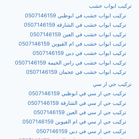
تركيب ابواب خشب
تركيب ابواب خشب في ابوظبي 0507146159
تركيب ابواب خشب في الشارقة 0507146159
تركيب ابواب خشب في العين 0507146159
تركيب ابواب خشب في ام القيوين 0507146159
تركيب ابواب خشب في دبي 0507146159
تركيب ابواب خشب في راس الخيمة 0507146159
تركيب ابواب خشب في عجمان 0507146159
تركيب جي ار سي
تركيب جي ار سي في ابوظبي 0507146159
تركيب جي ار سي في الشارقة 0507146159
تركيب جي ار سي في العين 0507146159
تركيب جي ار سي في ام القيوين 0507146159
تركيب جي ار سي في دبي 0507146159