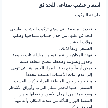
اسعار عشب صناعى للحدائق
طريقة التركيب
تحديد المنطقة التي سيتم تركيب العشب الطبيعي
للحدائق عليها، من خلال حساب مساحتها وطلب
رولات العشب
الطبيعي وفقاً لذلك .
تهيئة المكان بإزالة ما فيه من بقايا نباتات طبيعية
وجذور وتسويته وضغطه ليصبح منطقة صلبة
يمكن أيضاً وضع بعض المواد الكيميائية التي تؤدي
إلى عدم إنبات الأعشاب الطبيعية مجدداً
بناء حواجز حول المنطقة المراد تركيب العشب
الطبيعي عليها لتحجز تسلل التراب وأوراق الأشجار
وضع طبقة من الرمل الأسود وضغطها بجهاز
الضغط الهزاز للتأكد من صلابة المكان وأنه مهيأ
لعملية التركيب