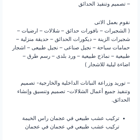
– تصميم وتنفيذ الحدائق
نقوم بعمل الاتى
( الشجيرات – نافورات حدائق – شلالات – ارضيات –
شجيرات الزينة – ديكورات الحدائق – حديقة منزلية –
حمامات سباحة – نجيل صناعى – نجيل طبيعى – اشجار
طبيعية – نماذج طبيعية – ورد بلدى – رسم طرق –
اضاءة ليلية للاشجار )
– توريد وزراعة النباتات الداخلية والخارجية- تصميم
وتنفيذ جميع أعمال الشلالات- تصميم وتنسيق وإنشاء
الحدائق.
تركيب عشب طبيعي في عجمان راس الخيمة
تركيب عشب طبيعي في عجمان في عجمان