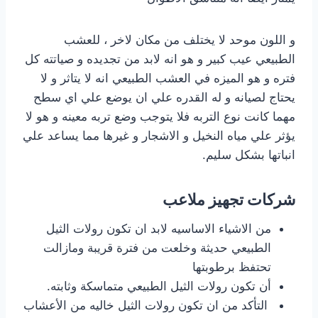
و اللون موحد لا يختلف من مكان لاخر ، للعشب
الطبيعي عيب كبير و هو انه لابد من تجديده و صياتته كل
فتره و هو الميزه في العشب الطبيعي انه لا يتاثر و لا
يحتاج لصيانه و له القدره علي ان يوضع علي اي سطح
مهما كانت نوع التربه فلا يتوجب وضع تربه معينه و هو لا
يؤثر علي مياه النخيل و الاشجار و غيرها مما يساعد علي
انباتها بشكل سليم.
شركات تجهيز ملاعب
من الاشياء الاساسيه لابد ان تكون رولات الثيل
الطبيعي حديثة وخلعت من فترة قريبة ومازالت
تحتفظ برطوبتها
أن تكون رولات الثيل الطبيعي متماسكة وثابته.
التأكد من ان تكون رولات الثيل خاليه من الأعشاب