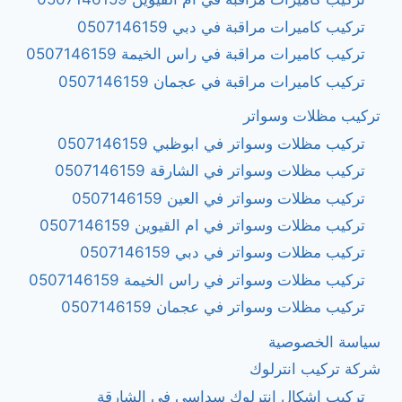
تركيب كاميرات مراقبة في دبي 0507146159
تركيب كاميرات مراقبة في راس الخيمة 0507146159
تركيب كاميرات مراقبة في عجمان 0507146159
تركيب مظلات وسواتر
تركيب مظلات وسواتر في ابوظبي 0507146159
تركيب مظلات وسواتر في الشارقة 0507146159
تركيب مظلات وسواتر في العين 0507146159
تركيب مظلات وسواتر في ام القيوين 0507146159
تركيب مظلات وسواتر في دبي 0507146159
تركيب مظلات وسواتر في راس الخيمة 0507146159
تركيب مظلات وسواتر في عجمان 0507146159
سياسة الخصوصية
شركة تركيب انترلوك
تركيب اشكال انترلوك سداسى في الشارقة