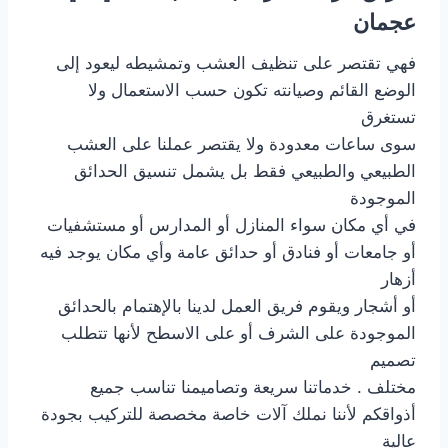
عجمان
فهي تقتصر على تنظيف العشب وتمشيطه ليعود إلى
الوضع القائم وصيانته تكون حسب الاستعمال ولا
تستغرق
سوى ساعات معدودة ولا يقتصر عملنا على العشب
الطبيعي والطبيعي فقط بل يشمل تنسيق الحدائق
الموجودة
في أي مكان سواء المنازل أو المدارس أو مستشفيات
أو جامعات أو فنادق أو حدائق عامة وأي مكان يوجد فيه
أزهار
أو أشجار ويقوم فريق العمل لدينا بالإهتمام بالحدائق
الموجودة على الشرف أو على الاسطح لأنها تتطلب
تصميم
مختلف . خدماتنا سريعة وتصاميمنا تناسب جميع
أذواقكم لأننا نملك آلات خاصة مخصصة للتركيب بجودة
عالية