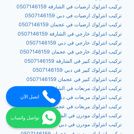
تركيب انترلوك ارضيات في الشارقة 0507146159
تركيب انترلوك ارضيات في دبي 0507146159
تركيب انترلوك ارضيات في عجمان 0507146159
تركيب انترلوك خارجي في الشارقة 0507146159
تركيب انترلوك خارجي في دبي 0507146159
تركيب انترلوك خارجي في عجمان 0507146159
تركيب انترلوك كبير في الشارقة 0507146159
تركيب انترلوك كبير في دبي 0507146159
تركيب انترلوك كبير في عجمان 0507146159
تركيب انترلوك مربعات في الشارقة 0507146159
اتصل الآن
تركيب انترلوك مربعات في دبي 0507146159
تركيب انترلوك مربعات في عجمان 0507146159
تركيب انترلوك مودرن في الشارقة 0507146159
تواصل واتساب
تركيب انترلوك مودرن في دبي 0507146159
تركيب انترلوك مودرن في عجمان 0507146159