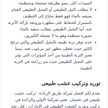
المبيدات لكى ينمو بطريقة صحيحة ومنتظمة.
لا يتطلب الثيل الطبيعي أو النجيل الطبيعي القيام
بسقيه بالماء فهو فقط يحتاج إلى التنظيف
باستمرار للحفاظ على مظهره ورونقه بإزالة الأتربة
عنه، أما النجيل الطبيعي يتطلب سقيه بالماء
بصورة منتظمة وهو ما لا يفضله الكثيرون.
عدم توفر تربة طينية بالنجيل الطبيعي والتي تزعج
الكثير حيث تعطى مظهر غير مرغوب فيه، بينما
تعتبر التربة الطينية من أحد المؤثرات التي تؤثر
على النجيل الطبيعي حيث يتم زراعته في التربة
الطينية.
توريد وتركيب عشب طبيعى
نقدم لكم افضل شركة طريق الريادة- تركيب عشب
طبيعي في عجمان تعتبر شركتنا الاولي والرائدة في
تركيب وتوريد الشعب الطبيعي في الامارات ، فلن تجد