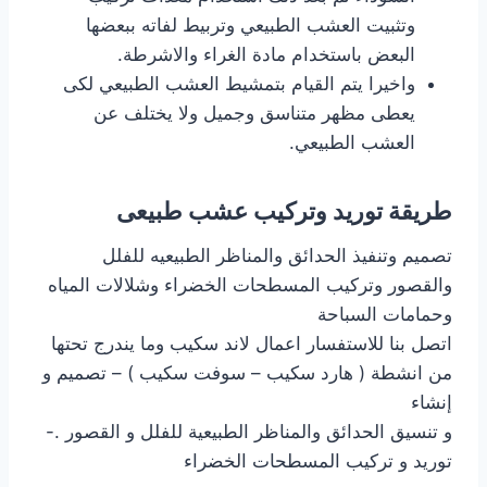
وتثبيت العشب الطبيعي وتربيط لفاته ببعضها
البعض باستخدام مادة الغراء والاشرطة.
واخيرا يتم القيام بتمشيط العشب الطبيعي لكى
يعطى مظهر متناسق وجميل ولا يختلف عن
العشب الطبيعي.
طريقة توريد وتركيب عشب طبيعى
تصميم وتنفيذ الحدائق والمناظر الطبيعيه للفلل
والقصور وتركيب المسطحات الخضراء وشلالات المياه
وحمامات السباحة
اتصل بنا للاستفسار اعمال لاند سكيب وما يندرج تحتها
من انشطة ( هارد سكيب – سوفت سكيب ) – تصميم و
إنشاء
و تنسيق الحدائق والمناظر الطبيعية للفلل و القصور .-
توريد و تركيب المسطحات الخضراء