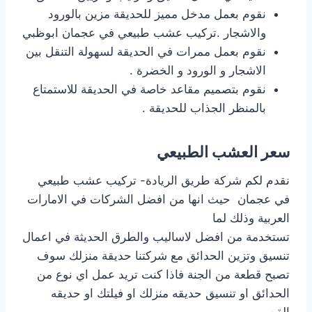
نقوم بعمل مدخل مميز للحديقة مزين بالورود
والاشجار .تركيب عشب طبيعي في عجمان ابوظبي
نقوم بعمل ممرات في الحديقة لسهولة التنقل بين
الاشجار و الورود و الخضرة .
نقوم بتصميم مقاعد خاصة في الحديقة للاستمتاع
بالمنظر الجذاب للحديقة .
سعر العشب الطبيعي
نقدم لكم شركة طريق الريادة- تركيب عشب طبيعي
في عجمان حيث انها من افضل الشركات في الامارات
العربية وذلك لما
تستخدمة من افضل لاساليب والطرق الحديثة في اعمال
تنسيق وتزين الحدائق مع شركتنا حديقة منزلك سوف
تصبح قطعة من الجنة فاذا كنت تريد عمل اي نوع من
الحدائق او تنسيق حديقه منزلك او فيلتك او حديقه
القصر