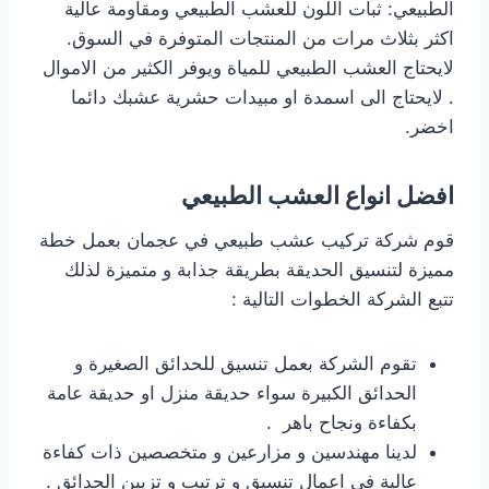
الطبيعي: ثبات اللون للعشب الطبيعي ومقاومة عالية
اكثر بثلاث مرات من المنتجات المتوفرة في السوق.
لايحتاج العشب الطبيعي للمياة ويوفر الكثير من الاموال
. لايحتاج الى اسمدة او مبيدات حشرية عشبك دائما
اخضر.
افضل انواع العشب الطبيعي
قوم شركة تركيب عشب طبيعي في عجمان بعمل خطة
مميزة لتنسيق الحديقة بطريقة جذابة و متميزة لذلك
تتبع الشركة الخطوات التالية :
تقوم الشركة بعمل تنسيق للحدائق الصغيرة و
الحدائق الكبيرة سواء حديقة منزل او حديقة عامة
بكفاءة ونجاح باهر .
لدينا مهندسين و مزارعين و متخصصين ذات كفاءة
عالية في اعمال تنسيق و ترتيب و تزيين الحدائق .