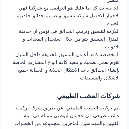
الخاصه بك كل ما عليك هو التواصل مع شركتنا فهي
الاختيار الافضل شركة تنسيق وتصميم حدائق فلديهم
الخبره
اللازمه لتنسيق وترتيب الحدائق في نؤمن ان حديقة
المنزل التنسيق يتم من خلال استخدام المعدات و
الادوات
المخصصة كافة أعمال التنسيق للحديقة داخل المنزل
تقوم بعمل تصميم و تنفيذ كافة انواع المشاريع الخاصة
بإنشاء الحدائق ذات الاشكال الخلابة و الجذابة جميع
الاشكال والتنسيقات .
شركات العشب الطبيعي
يتم تركيب العشب الطبيعي عن طريق شركة تركيب
عشب طبيعي في عجمان ابوظبي ممثلة في قيام
الفنيين والمهندسين الماهرين بمجموعة من الخطوات