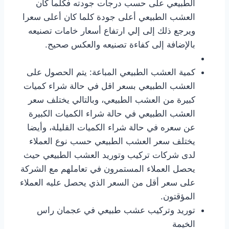
الطبيعي على حسب درجات جودته فكلما كان
العشب الطبيعي أعلى جودة كلما كان أعلى سعرا
ويرجع ذلك إلى إلي ارتفاع أسعار خامات تصنيعه
بالإضافة إلى كفاءة تصنيعه والعكس صحيح.
كمية العشب الطبيعي المباعة: يتم الحصول على
العشب الطبيعي بسعر اقل في حالة شراء كميات
كبيرة من العشب الطبيعي، وبالتالي يختلف سعر
العشب الطبيعي في حالة شراء الكميات الكبيرة
عن سعره في حالة شراء الكميات القليلة، وأيضا
يختلف سعر العشب الطبيعي حسب نوع العملاء
لدى شركات تركيب وتوريد العشب الطبيعي حيث
يحصل العملاء المستمرون في تعاملهم مع الشركة
على سعر أقل من السعر الذي يحصل عليه العملاء
المؤقتون.
توريد وتركيب عشب طبيعي في عجمان راس
الخيمة