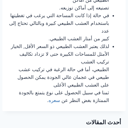
تصنيعه إلى أماكن توزيعه.
في حالة إذا كانت المساحة التي يرغب في تغطيتها
باستخدام العشب الطبيعي كبيرة وبالتالي تحتاج إلى
عدد
كبير من أمتار العشب الطبيعي.
لذلك يعتبر العشب الطبيعي ذو السعر الأقل, الخيار
الأمثل للمساحات الكبيرة حتى لا تزداد تكاليف
تركيب العشب
الطبيعي، أما في حالة الرغبة في تركيب عشب
طبيعي في عجمان عالي الجودة يمكن الحصول
على العشب الطبيعي الأغلى
ثمنا في سبيل الحصول على نوع يتمتع بالجودة
الممتازة بغض النظر عن
سعره
.
أحدث المقالات