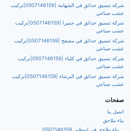
شركة تنسيق حدائق في الشهامة |0507146159|تركيب
عشب صناعي
شركة تنسيق حدائق في جميرا |0507146159|تركيب
عشب صناعي
شركة تنسيق حدائق في مصفح |0507146159|تركيب
عشب صناعي
شركة تنسيق حدائق في كلباء |0507146159|تركيب
عشب صناعي
شركة تنسيق حدائق في البرشاء |0507146159|تركيب
عشب صناعي
صفحات
اتصل بنا
بناء ملاحق
بناء ملاحق في ابوظبي 0507146159