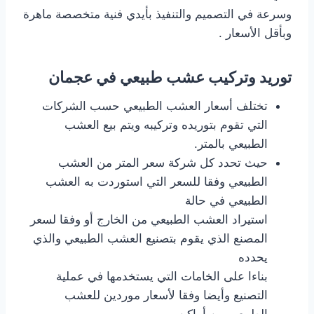
وسرعة في التصميم والتنفيذ بأيدي فنية متخصصة ماهرة
وبأقل الأسعار .
توريد وتركيب عشب طبيعي في عجمان
تختلف أسعار العشب الطبيعي حسب الشركات
التي تقوم بتوريده وتركيبه ويتم بيع العشب
الطبيعي بالمتر.
حيث تحدد كل شركة سعر المتر من العشب
الطبيعي وفقا للسعر التي استوردت به العشب
الطبيعي في حالة
استيراد العشب الطبيعي من الخارج أو وفقا لسعر
المصنع الذي يقوم بتصنيع العشب الطبيعي والذي
يحدده
بناءا على الخامات التي يستخدمها في عملية
التصنيع وأيضا وفقا لأسعار موردين للعشب
الطبيعي من أماكن