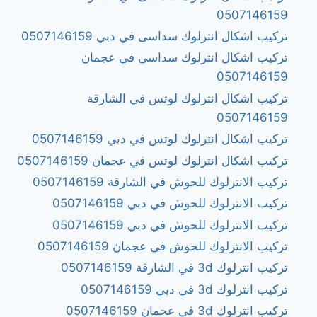
0507146159
تركيب اشكال انترلوك سداسى في دبي 0507146159
تركيب اشكال انترلوك سداسى في عجمان
0507146159
تركيب اشكال انترلوك لوتس في الشارقة
0507146159
تركيب اشكال انترلوك لوتس في دبي 0507146159
تركيب اشكال انترلوك لوتس في عجمان 0507146159
تركيب الانترلوك للحوش في الشارقة 0507146159
تركيب الانترلوك للحوش في دبي 0507146159
تركيب الانترلوك للحوش في دبي 0507146159
تركيب الانترلوك للحوش في عجمان 0507146159
تركيب انترلوك 3d في الشارقة 0507146159
تركيب انترلوك 3d في دبي 0507146159
تركيب انترلوك 3d في عجمان 0507146159