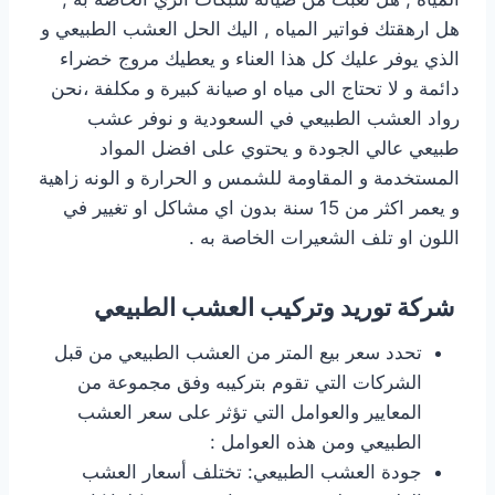
هل ارهقتك فواتير المياه , اليك الحل العشب الطبيعي و
الذي يوفر عليك كل هذا العناء و يعطيك مروج خضراء
دائمة و لا تحتاج الى مياه او صيانة كبيرة و مكلفة ،نحن
رواد العشب الطبيعي في السعودية و نوفر عشب
طبيعي عالي الجودة و يحتوي على افضل المواد
المستخدمة و المقاومة للشمس و الحرارة و الونه زاهية
و يعمر اكثر من 15 سنة بدون اي مشاكل او تغيير في
اللون او تلف الشعيرات الخاصة به .
شركة توريد وتركيب العشب الطبيعي
تحدد سعر بيع المتر من العشب الطبيعي من قبل
الشركات التي تقوم بتركيبه وفق مجموعة من
المعايير والعوامل التي تؤثر على سعر العشب
الطبيعي ومن هذه العوامل :
جودة العشب الطبيعي: تختلف أسعار العشب