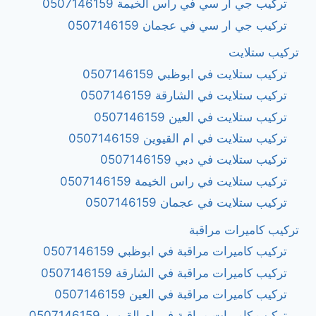
تركيب جي ار سي في راس الخيمة 0507146159
تركيب جي ار سي في عجمان 0507146159
تركيب ستلايت
تركيب ستلايت في ابوظبي 0507146159
تركيب ستلايت في الشارقة 0507146159
تركيب ستلايت في العين 0507146159
تركيب ستلايت في ام القيوين 0507146159
تركيب ستلايت في دبي 0507146159
تركيب ستلايت في راس الخيمة 0507146159
تركيب ستلايت في عجمان 0507146159
تركيب كاميرات مراقبة
تركيب كاميرات مراقبة في ابوظبي 0507146159
تركيب كاميرات مراقبة في الشارقة 0507146159
تركيب كاميرات مراقبة في العين 0507146159
تركيب كاميرات مراقبة في ام القيوين 0507146159