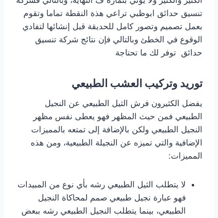
تنسيق حدائق ابوظبي تراعي هذة النقطة تماما وتقوم
بعمل تصميم وتصور كامل للحديقة قبل إنشائها لتفادي
الوقوع في الخطئ وبالتالي فإن نتائج شركة تنسيق
حدائق توفر لك ما تحتاجة
توريد وتركيب العشب الطبيعي
يفضل الكثيرون فرش الثيل الطبيعي عن النجيل
الطبيعي فمن حيث المظهر فهو يعطى نفس مظهر
النجيل الطبيعي ولكن بالإضافة إلى تمتعه بالمميزات
الإضافية والتي تميزه عن النجيلة الطبيعية، ومن هذه
المميزات:
لا يتطلب الثيل الطبيعي رشه بأي نوع من المبيدات
فهو عبارة نجيل طبيعي صمم لمحاكاة النجيل
الطبيعي، بينما يتطلب النجيل الطبيعي رشه ببعض