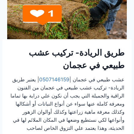
طريق الريادة- تركيب عشب
طبيعي في عجمان
عشب طبيعي في عجمان |
0507146159
| يعتبر طريق
الريادة- تركيب عشب طبيعي في عجمان من الفنون
الراقية والجميلة التي يجب أن نكون علي دراية بها تماما
ومعرفة كاملة عنها سواء عن أنواع النباتات أو أشكالها
وكذلك معرفة ماهية زراعتها وكذلك أوالوان الزهور
وأنواعها لكي نستطيع وضعها في المكان الملائم لها في
الحديثة، وهذا يعتمد علي التزوق الخاص لصاحب