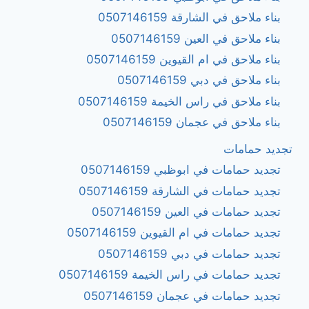
بناء ملاحق في الشارقة 0507146159
بناء ملاحق في العين 0507146159
بناء ملاحق في ام القيوين 0507146159
بناء ملاحق في دبي 0507146159
بناء ملاحق في راس الخيمة 0507146159
بناء ملاحق في عجمان 0507146159
تجديد حمامات
تجديد حمامات في ابوظبي 0507146159
تجديد حمامات في الشارقة 0507146159
تجديد حمامات في العين 0507146159
تجديد حمامات في ام القيوين 0507146159
تجديد حمامات في دبي 0507146159
تجديد حمامات في راس الخيمة 0507146159
تجديد حمامات في عجمان 0507146159