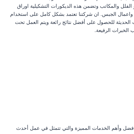
الفلل والمكاتب وتضمن هذه الديكورات التشكيلية اوراق
ة واعمال الجبس. ان شركتنا تعتمد بشكل كامل على استخدام
ت الحديثة للحصول على أفضل نتائج رائعة ويتم العمل تحت
الخبرات الرفيعة.
فضل وأهم الخدمات المميزة والتي تتمثل في عمل أحدث