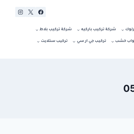
رلوك
شركة تركيب باركيه
شركة تركيب بلاط
بواب خشب
تركيب جي ار سي
تركيب ستلايت