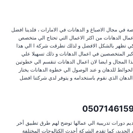
في مجال الاصباغ و الدهانات في الامارات ، فلدينا افضل
عمال الدهانات من اكثر الاعمال التي تحتاج الي متخصص
ة لكي تظهر بالشكل الافضل و لذلك تطرقت شركة ا الي هذا
اكبر المتخصصين في اعمال الدهانات و ذلك تسهيلا علي
ا المجال و ايضا لان اعمال الدهانات تنقسم الي خطوتين
الحوائط للدهان و عند الوصول الي خطوة الدهانات يختار
ة الدهان الذي نقوم باستخدامه و يتوفر لدي شركتنا افضل
050714615
يم دورات تدريبية الي عمالها توضح لهم طرق تطبيق أخر
 الجديد، كما تقدم الشركة أحدث الكتالوجات المختلفة