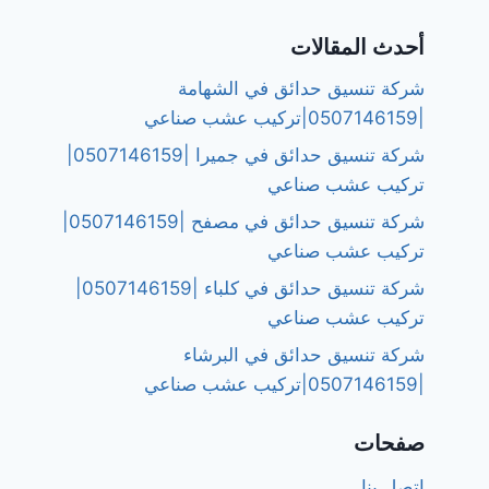
أحدث المقالات
شركة تنسيق حدائق في الشهامة
|0507146159|تركيب عشب صناعي
شركة تنسيق حدائق في جميرا |0507146159|
تركيب عشب صناعي
شركة تنسيق حدائق في مصفح |0507146159|
تركيب عشب صناعي
شركة تنسيق حدائق في كلباء |0507146159|
تركيب عشب صناعي
شركة تنسيق حدائق في البرشاء
|0507146159|تركيب عشب صناعي
صفحات
اتصل بنا