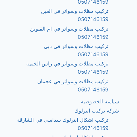
0507146159
تركيب مظلات وسواتر في العين
0507146159
تركيب مظلات وسواتر في ام القيوين
0507146159
تركيب مظلات وسواتر في دبي
0507146159
تركيب مظلات وسواتر في راس الخيمة
0507146159
تركيب مظلات وسواتر في عجمان
0507146159
سياسة الخصوصية
شركة تركيب انترلوك
تركيب اشكال انترلوك سداسى في الشارقة
0507146159