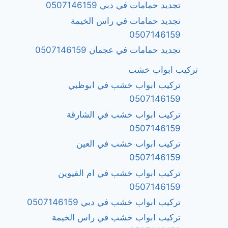
تجديد حمامات في دبي 0507146159
تجديد حمامات في راس الخيمة
0507146159
تجديد حمامات في عجمان 0507146159
تركيب ابواب خشب
تركيب ابواب خشب في ابوظبي
0507146159
تركيب ابواب خشب في الشارقة
0507146159
تركيب ابواب خشب في العين
0507146159
تركيب ابواب خشب في ام القيوين
0507146159
تركيب ابواب خشب في دبي 0507146159
تركيب ابواب خشب في راس الخيمة