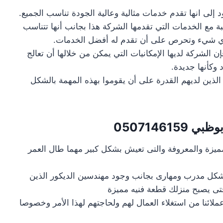
د إلى انها تقدم خدمات مثالية وعالية الجودة تناسب الجميع.
ة مع الخدمات التي تقدمها الشركة هذا بجانب أنها تتناسب
 أي شيء وتحرص على أن تقدم له أفضل الخدمات.
الشركة لديها الإمكانيات التي يمكن من خلالها أن تعالج
وكأنها جديدة.
ذين لديهم القدرة على أن يقوموا بهذه المهمة بالشكل
بوظبي
0507146159
مميزة والمعروفة والتى تعيش بشكل كبير مهما طال العمر
 بشكل مدرب ومهارى بجانب وجود مهندسين الديكور الذين
حتى يصبح منزلك قطعة فنيه مميزة
ائنا من استغلاء العمال لهم ولحاجتهم لهذا الأمر وخصوصا