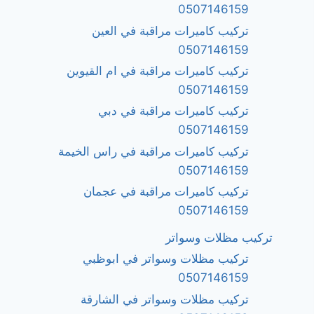
0507146159
تركيب كاميرات مراقبة في العين
0507146159
تركيب كاميرات مراقبة في ام القيوين
0507146159
تركيب كاميرات مراقبة في دبي
0507146159
تركيب كاميرات مراقبة في راس الخيمة
0507146159
تركيب كاميرات مراقبة في عجمان
0507146159
تركيب مظلات وسواتر
تركيب مظلات وسواتر في ابوظبي
0507146159
تركيب مظلات وسواتر في الشارقة