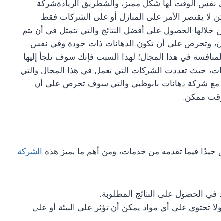
في نفس الوقت لها شكل مميز، والشطريق الريادةشركة
 لا يقتصر الأمر على المنازل أو على الشركات فقط
خلالها الحصول على أفضل النتائج والتي تتمثل في أن يتم
ن، وتحرص على أن تكون الدهانات ذات جودة وفي نفس
نافسة في هذا المجال؛ لهذا السبب فإنك سوف تلجأ إليها
ات، حيث تعددت الشركات التي تعمل في هذا المجال والتي
صل مع شركة دهانات بابوظبي والتي سوف تحرص على أن
وقت ممكن،
جيدًا فيما تقدمه من خدمات، ومن أهم ما يميز هذه
الشركة
في الحصول على النتائج المطلوبة.
 تحتوي على أي مواد يمكن أن تؤثر على البيئة أو على