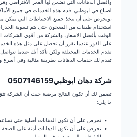
وأفضل الدهانات التي تضمن لها العمر الأفتراضي و
اصباغ في ابوظبي قدم هذه الخدمات في جميع الأماكن
،وتحرص على أن تتخذ جميع الاحتياطات التي يمكن من 
استخدام طبقات من المعجون حتى يتم تسوية الجدرا
الوقت بأفضل الاسعار، والشركة من أقوى الشركات الم
على الفور عندما تقرر أن تحصل على مثل هذه الخدم
تقدم الخدمات المختلفة ولكن تأكد أنك عندما تتوا
تقدم لك خدمات الدهانات بطريقة مثالية وفي أسرع 
شركة دهان ابوظبي
0507146159
تضمن لك أن تكون النتائج مرضية حيث أن الشركة تثق 
ما يلي:
تحرص على أن تكون الدهانات أصلية حتى تساعد 
تحرص على أن تكون الدهانات أمنة على الصحة ولا
الاشخاص الموجودين في المنزل.