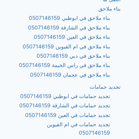
بناء ملاحق
بناء ملاحق في ابوظبي 0507146159
بناء ملاحق في الشارقة 0507146159
بناء ملاحق في العين 0507146159
بناء ملاحق في ام القيوين 0507146159
بناء ملاحق في دبي 0507146159
بناء ملاحق في راس الخيمة 0507146159
بناء ملاحق في عجمان 0507146159
تجديد حمامات
تجديد حمامات في ابوظبي 0507146159
تجديد حمامات في الشارقة 0507146159
تجديد حمامات في العين 0507146159
تجديد حمامات في ام القيوين
0507146159