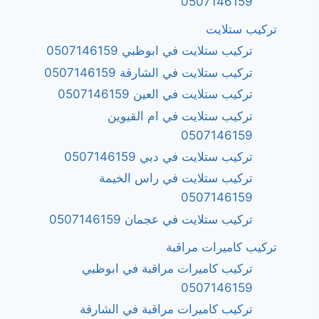
0507146159
تركيب ستلايت
تركيب ستلايت في ابوظبي 0507146159
تركيب ستلايت في الشارقة 0507146159
تركيب ستلايت في العين 0507146159
تركيب ستلايت في ام القيوين
0507146159
تركيب ستلايت في دبي 0507146159
تركيب ستلايت في راس الخيمة
0507146159
تركيب ستلايت في عجمان 0507146159
تركيب كاميرات مراقبة
تركيب كاميرات مراقبة في ابوظبي
0507146159
تركيب كاميرات مراقبة في الشارقة