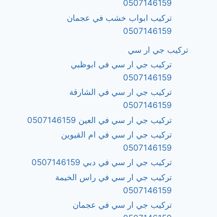
0507146159
تركيب ابواب خشب في عجمان
0507146159
تركيب جي ار سي
تركيب جي ار سي في ابوظبي
0507146159
تركيب جي ار سي في الشارقة
0507146159
تركيب جي ار سي في العين 0507146159
تركيب جي ار سي في ام القيوين
0507146159
تركيب جي ار سي في دبي 0507146159
تركيب جي ار سي في راس الخيمة
0507146159
تركيب جي ار سي في عجمان