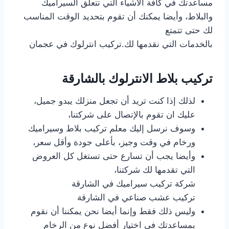
مساعدتك في كافة الأشياء التي تتعلق السيراميك
والبلاط، وأيضا يمكنك أن تقوم بتحديد الوقت المناسب
لك حتى تتمتع
بالخدمات التي نقدمها لك.تركيب انترلوك في عجمان
تركيب بلاط الانترلوك بالشارقة
لذلك إذا كنت تريد أن تجعل منزلك يبدو جميل،
عليك ان تقوم بالإتصال على شركتنا،
وسوف نرسل إليك معلم تركيب بلاط وسيراميك
ورخام في وقت وجيز، بأعلى جودة وأقل سعر،
وأيضا يجب أن تسارع حتى تستغل كل العروض
التي تقدمها لك شركتنا،
شركة تركيب سيراميك في الشارقة
تركيب عشب صناعي في الشارقة
وليس ذلك فقط وإنما أيضا نحن يمكننا أن نقوم
بمساعدتك في اختيار أفضل نوع من الرخام