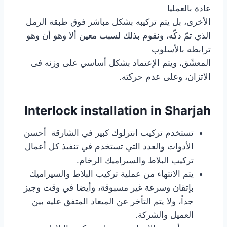
عادة بالعمليا
الأخرى، بل يتم تركيبه بشكل مباشر فوق طبقة الرمل
الذي تمّ دكّه، ونقوم بذلك لسبب معين ألا وهو أن وهو
ترابطه بالأسلوب
المعشّق، ويتم الإعتماد بشكل أساسي على وزنه فى
الاتزان، وعلى عدم حركته.
Interlock installation in Sharjah
تستخدم تركيب انترلوك كبير في الشارقة أحسن
الأدوات والعدد التي تستخدم في تنفيذ كل أعمال
تركيب البلاط والسيراميك الرخام.
يتم الانتهاء من عملية تركيب البلاط والسيراميك
بإتقان وسرعة غير مسبوقة، وأيضا في وقت وجيز
جداً، ولا يتم التأخر عن الميعاد المتفق عليه بين
العميل والشركة.