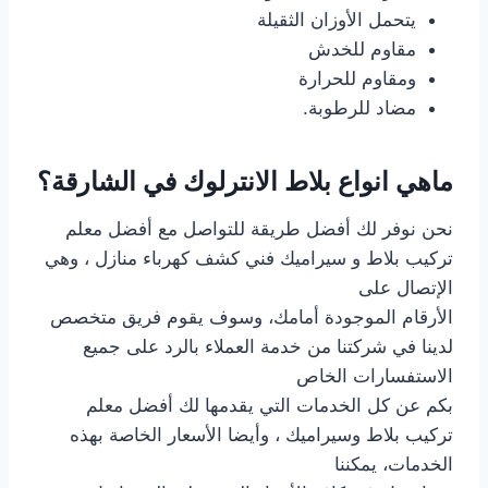
يتحمل الأوزان الثقيلة
مقاوم للخدش
ومقاوم للحرارة
مضاد للرطوبة.
ماهي انواع بلاط الانترلوك في الشارقة؟
نحن نوفر لك أفضل طريقة للتواصل مع أفضل معلم
تركيب بلاط و سيراميك فني كشف كهرباء منازل ، وهي
الإتصال على
الأرقام الموجودة أمامك، وسوف يقوم فريق متخصص
لدينا في شركتنا من خدمة العملاء بالرد على جميع
الاستفسارات الخاص
بكم عن كل الخدمات التي يقدمها لك أفضل معلم
تركيب بلاط وسيراميك ، وأيضا الأسعار الخاصة بهذه
الخدمات، يمكننا