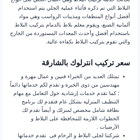
البلاط التي تم ذكره فأثناء عملية الجلي يتم استخدام
أفضل أنواع المنظفات ومذيبات الرواسب وهي مواد
ألمانية الصنع، ويقوم معلم بلاط بالدمام بتركيب البلاط
باستخدام أفضل وأحدث المعدات المستوردة من الخارج
والتي تقوم بتركيب البلاط بكفاءة عالية.
سعر تركيب انترلوك بالشارقة
تمتلك العديد من الخبراء فنيين و عمال مهرة و
مهندسين من ذوى الخبرة و تقدم لكم خدماتها دائماً
؛ كما تقدم خدمات إرشادية حول التعامل مع مهام
التنظيف المنزلية بشكل عام فتقدم لك برنامج
نظافة شامل مخصص لمنزلك و أيضاً تقدم لك
الخطوات اللازمة للمحافظة على البلاط و
الأرضيات .
شركتنا لجلى البلاط و الرخام فى تقدم خدماتها