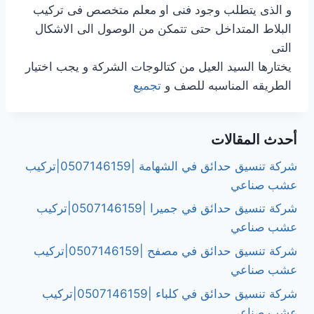
و الذى يتطلب وجود فنى او معلم متخصص فى تركيب
البلاط المتداخل حتى تتمكن من الوصول الى الاشكال
التى
يختارها السيد العيل من كتالوجات الشركة و يجب اختيار
الطريقه المناسبه للصف و
تجميع
أحدث المقالات
شركة تنسيق حدائق في الشهامة |0507146159|تركيب
عشب صناعي
شركة تنسيق حدائق في جميرا |0507146159|تركيب
عشب صناعي
شركة تنسيق حدائق في مصفح |0507146159|تركيب
عشب صناعي
شركة تنسيق حدائق في كلباء |0507146159|تركيب
عشب صناعي