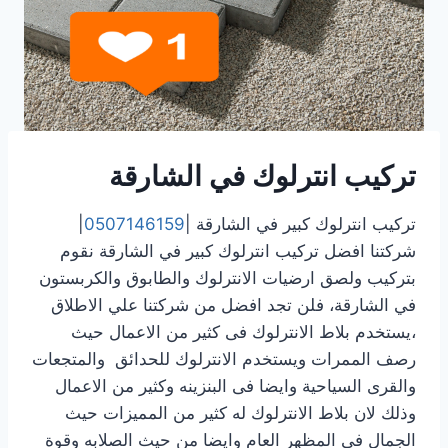
تركيب انترلوك في الشارقة
تركيب انترلوك كبير في الشارقة |
0507146159
|
شركتنا افضل تركيب انترلوك كبير في الشارقة نقوم
بتركيب ولصق ارضيات الانترلوك والطابوق والكربستون
في الشارقة، فلن تجد افضل من شركتنا علي الاطلاق
،يستخدم بلاط الانترلوك فى كثير من الاعمال حيث
رصف الممرات ويستخدم الانترلوك للحدائق والمتجعات
والقرى السياحية وايضا فى البنزينه وكثير من الاعمال
وذلك لان بلاط الانترلوك له كثير من المميزات حيث
الجمال فى المظهر العام وايضا من حيث الصلابه وقوة