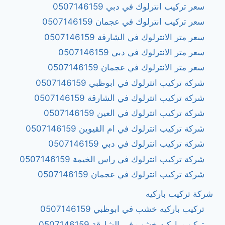
سعر تركيب انترلوك في دبي 0507146159
سعر تركيب انترلوك في عجمان 0507146159
سعر متر الانترلوك في الشارقة 0507146159
سعر متر الانترلوك في دبي 0507146159
سعر متر الانترلوك في عجمان 0507146159
شركة تركيب انترلوك في ابوظبي 0507146159
شركة تركيب انترلوك في الشارقة 0507146159
شركة تركيب انترلوك في العين 0507146159
شركة تركيب انترلوك في ام القيوين 0507146159
شركة تركيب انترلوك في دبي 0507146159
شركة تركيب انترلوك في راس الخيمة 0507146159
شركة تركيب انترلوك في عجمان 0507146159
شركة تركيب باركيه
تركيب باركيه خشب في ابوظبي 0507146159
تركيب باركيه خشب في الشارقة 0507146159