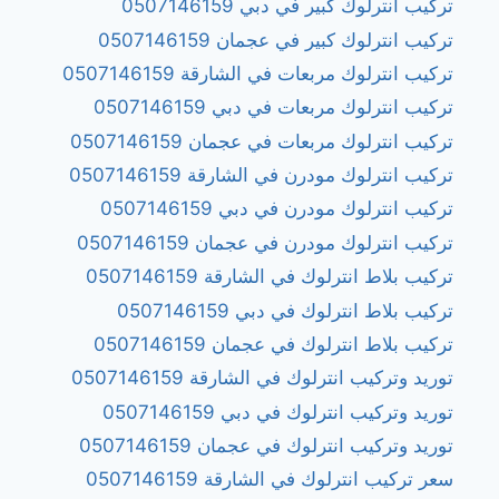
تركيب انترلوك كبير في دبي 0507146159
تركيب انترلوك كبير في عجمان 0507146159
تركيب انترلوك مربعات في الشارقة 0507146159
تركيب انترلوك مربعات في دبي 0507146159
تركيب انترلوك مربعات في عجمان 0507146159
تركيب انترلوك مودرن في الشارقة 0507146159
تركيب انترلوك مودرن في دبي 0507146159
تركيب انترلوك مودرن في عجمان 0507146159
تركيب بلاط انترلوك في الشارقة 0507146159
تركيب بلاط انترلوك في دبي 0507146159
تركيب بلاط انترلوك في عجمان 0507146159
توريد وتركيب انترلوك في الشارقة 0507146159
توريد وتركيب انترلوك في دبي 0507146159
توريد وتركيب انترلوك في عجمان 0507146159
سعر تركيب انترلوك في الشارقة 0507146159