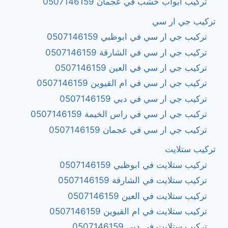
تركيب ابواب خشب في عجمان 0507146159
تركيب جي ار سي
تركيب جي ار سي في ابوظبي 0507146159
تركيب جي ار سي في الشارقة 0507146159
تركيب جي ار سي في العين 0507146159
تركيب جي ار سي في ام القيوين 0507146159
تركيب جي ار سي في دبي 0507146159
تركيب جي ار سي في راس الخيمة 0507146159
تركيب جي ار سي في عجمان 0507146159
تركيب ستلايت
تركيب ستلايت في ابوظبي 0507146159
تركيب ستلايت في الشارقة 0507146159
تركيب ستلايت في العين 0507146159
تركيب ستلايت في ام القيوين 0507146159
تركيب ستلايت في دبي 0507146159