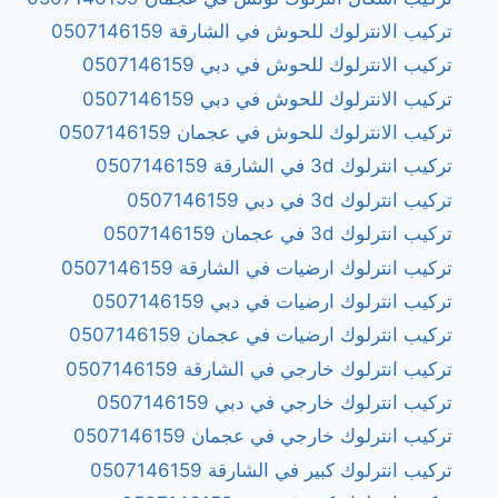
تركيب الانترلوك للحوش في الشارقة 0507146159
تركيب الانترلوك للحوش في دبي 0507146159
تركيب الانترلوك للحوش في دبي 0507146159
تركيب الانترلوك للحوش في عجمان 0507146159
تركيب انترلوك 3d في الشارقة 0507146159
تركيب انترلوك 3d في دبي 0507146159
تركيب انترلوك 3d في عجمان 0507146159
تركيب انترلوك ارضيات في الشارقة 0507146159
تركيب انترلوك ارضيات في دبي 0507146159
تركيب انترلوك ارضيات في عجمان 0507146159
تركيب انترلوك خارجي في الشارقة 0507146159
تركيب انترلوك خارجي في دبي 0507146159
تركيب انترلوك خارجي في عجمان 0507146159
تركيب انترلوك كبير في الشارقة 0507146159