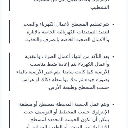
التشطيب
يتم تسليم المسطح لأعمال الكهرباء والصحى
لتنفيذ التمديدات الكهربائية الخاصة بالإنارة
والأعمال الصحية الخاصة بالصرف والتغذية.
بعد التأكد من انتهاء أعمال الصرف والتغذية
وأعمال الكهرباء يتم إعادة ضبط مناسيب
الأرضية كما كانت سابقا. يتم غمر الأرضية بالماء
بصورة جيدة ثم تدك بواسطة دكاك او هراس
حسب المسطح وطبيعة الأرض.
ويتم عمل الحبسة المحيطة بمسطح أو منطقة
الإنترلوك حسب المخطط أو التوصيف حيث
يمكن أن تكون الحبسة المحددة لمسطح
الإنترلوك من الدبش أو الطوب الحرارى أو