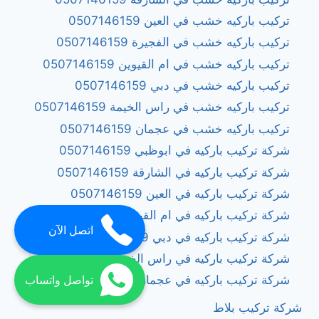
تركيب باركيه خشب في العين 0507146159
تركيب باركيه خشب في الفجيرة 0507146159
تركيب باركيه خشب في ام القيوين 0507146159
تركيب باركيه خشب في دبي 0507146159
تركيب باركيه خشب في راس الخيمة 0507146159
تركيب باركيه خشب في عجمان 0507146159
شركة تركيب باركيه في ابوظبي 0507146159
شركة تركيب باركيه في الشارقة 0507146159
شركة تركيب باركيه في العين 0507146159
شركة تركيب باركيه في ام القيوين 0507146159
اتصل الآن
شركة تركيب باركيه في دبي 0507146159
شركة تركيب باركيه في راس الخيمة 0507146159
شركة تركيب باركيه في عجمان 0507146159
تواصل واتساب
شركة تركيب بلاط