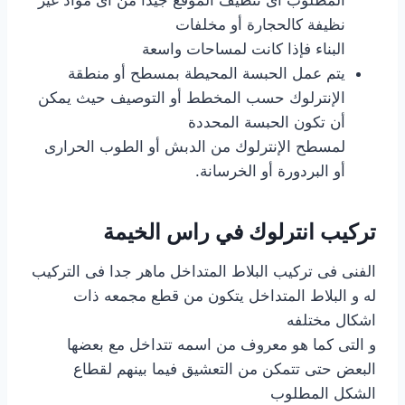
نظيفة كالحجارة أو مخلفات
البناء فإذا كانت لمساحات واسعة
يتم عمل الحبسة المحيطة بمسطح أو منطقة
الإنترلوك حسب المخطط أو التوصيف حيث يمكن
أن تكون الحبسة المحددة
لمسطح الإنترلوك من الدبش أو الطوب الحرارى
أو البردورة أو الخرسانة.
تركيب انترلوك في راس الخيمة
الفنى فى تركيب البلاط المتداخل ماهر جدا فى التركيب
له و البلاط المتداخل يتكون من قطع مجمعه ذات
اشكال مختلفه
و التى كما هو معروف من اسمه تتداخل مع بعضها
البعض حتى تتمكن من التعشيق فيما بينهم لقطاع
الشكل المطلوب