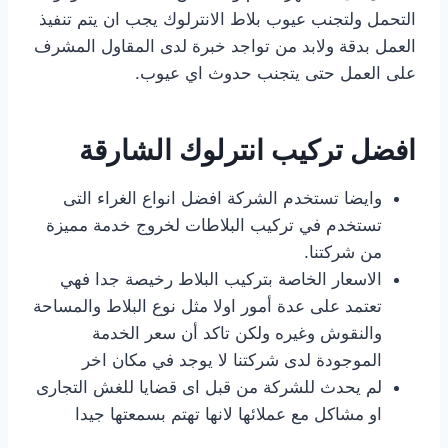
التحمل ولتجنب عيوب بلاط الانترلوك يجب ان يتم تنفيذ
العمل بدقة ولابد من تواجد خبرة لدى المقاول المشرف
على العمل حتى يتجنب حدوث اي عيوب.
افضل
تركيب انترلوك الشارقة
وايضا تستخدم الشركة افضل انواع الغراء التى
تستخدم في تركيب البلاطات لخروج خدمة مميزة
من شركتنا.
الاسعار الخاصة بتركيب البلاط رخيصة جدا فهي
تعتمد على عدة أمور اولا مثل نوع البلاط والمساحة
والنقوش وغيره ولكن تاكد أن سعر الخدمة
الموجودة لدى شركتنا لا يوجد في مكان اخر
لم يحدث للشركة من قبل اى قضايا للغش التجارى
او مشاكل مع عملائها لانها تهتم بسمعتها جيدا