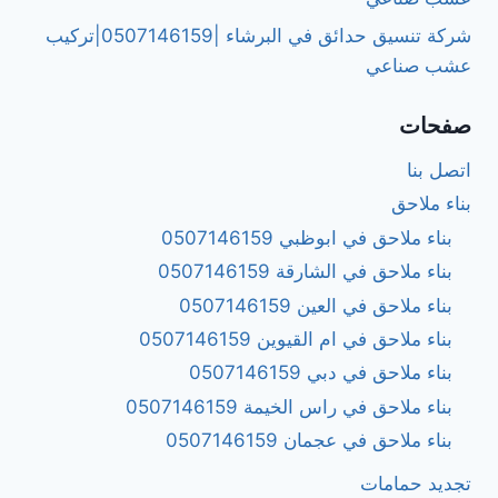
شركة تنسيق حدائق في البرشاء |0507146159|تركيب
عشب صناعي
صفحات
اتصل بنا
بناء ملاحق
بناء ملاحق في ابوظبي 0507146159
بناء ملاحق في الشارقة 0507146159
بناء ملاحق في العين 0507146159
بناء ملاحق في ام القيوين 0507146159
بناء ملاحق في دبي 0507146159
بناء ملاحق في راس الخيمة 0507146159
بناء ملاحق في عجمان 0507146159
تجديد حمامات