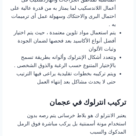
أعمال اللاندسكيب لما يمتاز به من قدرة عالية على
احتمال البرى والاحتكاك وسهولة عمل أى ترميمات
به .
يتم استعمال مواد تلوين معتمدة ، حيث يتم اختيار
أفضل أنواع الأكاسيد بعد فحصها لضمان الجودة
وثبات الألوان
وتتعدد أشكال الإنترلوك وألوانه بطريقة تسمح
بالإختيار المتنوع حسب الرغبة والذوق الشخصى .
ويتم تركيبه بخطوات تقليدية يراعى فيها الترتيب
حتى لا يحدث مشاكل بعد إنتهاء العمل
تركيب انترلوك في عجمان
يعتبر الانترلو ك هو بلاط خرسانى يتم رصه بدون
استخدام مونة أسمنتية بل يركب مباشرة فوق الرمل
المدكوك والسبب