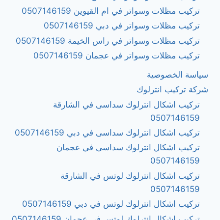
تركيب مظلات وسواتر في ام القيوين 0507146159
تركيب مظلات وسواتر في دبي 0507146159
تركيب مظلات وسواتر في راس الخيمة 0507146159
تركيب مظلات وسواتر في عجمان 0507146159
سياسة الخصوصية
شركة تركيب انترلوك
تركيب اشكال انترلوك سداسى في الشارقة
0507146159
تركيب اشكال انترلوك سداسى في دبي 0507146159
تركيب اشكال انترلوك سداسى في عجمان
0507146159
تركيب اشكال انترلوك لوتس في الشارقة
0507146159
تركيب اشكال انترلوك لوتس في دبي 0507146159
تركيب اشكال انترلوك لوتس في عجمان 0507146159