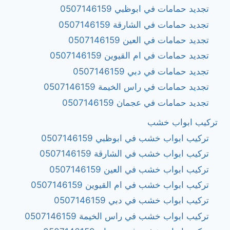
تجديد حمامات في ابوظبي 0507146159
تجديد حمامات في الشارقة 0507146159
تجديد حمامات في العين 0507146159
تجديد حمامات في ام القيوين 0507146159
تجديد حمامات في دبي 0507146159
تجديد حمامات في راس الخيمة 0507146159
تجديد حمامات في عجمان 0507146159
تركيب ابواب خشب
تركيب ابواب خشب في ابوظبي 0507146159
تركيب ابواب خشب في الشارقة 0507146159
تركيب ابواب خشب في العين 0507146159
تركيب ابواب خشب في ام القيوين 0507146159
تركيب ابواب خشب في دبي 0507146159
تركيب ابواب خشب في راس الخيمة 0507146159