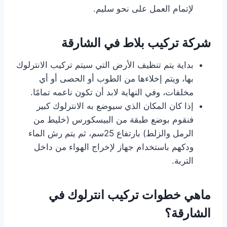
لإتمام العمل على نحو سليم.
شركة تركيب بلاط في الشارقة
بداية يتم تنظيف الأرض التي سيتم تركيب الانترلوك
بها، ويتم إخلاءها من الطوب أو الحصى أو أي
مخلفات، وفي النهاية لابد أن تكون ناعمه تمامًا.
إذا كان المكان الذي سيوضع به الانترلوك كبير
فنقوم بوضع طبقة من البيسكورس (خليط من
الرمل والزلط) بارتفاع 25سم، ثم يتم رش الماء
ودكهم باستخدام جهاز لإخراج الهواء من داخل
التربة.
ماهي خطوات تركيب انترلوك في
الشارقة؟