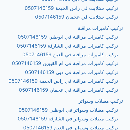
تركيب ستلايت في راس الخيمة 0507146159
تركيب ستلايت في عجمان 0507146159
تركيب كاميرات مراقبة
تركيب كاميرات مراقبة في ابوظبي 0507146159
تركيب كاميرات مراقبة في الشارقة 0507146159
تركيب كاميرات مراقبة في العين 0507146159
تركيب كاميرات مراقبة في ام القيوين 0507146159
تركيب كاميرات مراقبة في دبي 0507146159
تركيب كاميرات مراقبة في راس الخيمة 0507146159
تركيب كاميرات مراقبة في عجمان 0507146159
تركيب مظلات وسواتر
تركيب مظلات وسواتر في ابوظبي 0507146159
تركيب مظلات وسواتر في الشارقة 0507146159
تركيب مظلات وسواتر في العين 0507146159